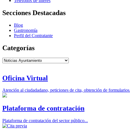
Teléfonos de interés
Secciones Destacadas
Blog
Gastronomía
Perfil del Contratante
Categorías
Categorías
Oficina Virtual
Atención al ciudadadano, peticiones de cita, obtención de formularios.
Plataforma de contratación
Plataforma de contratación del sector público...