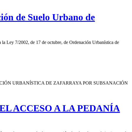
ción de Suelo Urbano de
 la Ley 7/2002, de 17 de octubre, de Ordenación Urbanística de
RAL DE ORDENACIÓN URBANÍSTICA DE ZAFARRAYA POR SUBSANACIÓN
EL ACCESO A LA PEDANÍA