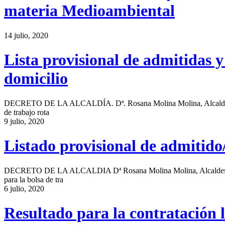
materia Medioambiental
14 julio, 2020
Lista provisional de admitidas y
domicilio
DECRETO DE LA ALCALDÍA. Dª. Rosana Molina Molina, Alcaldesa-Pre
de trabajo rota
9 julio, 2020
Listado provisional de admitido
DECRETO DE LA ALCALDIA Dª Rosana Molina Molina, Alcaldesa-Presi
para la bolsa de tra
6 julio, 2020
Resultado para la contratación l