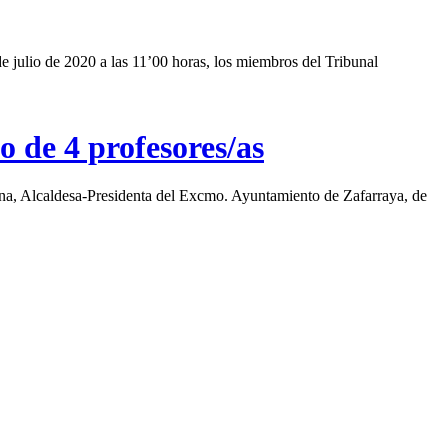
e 2020 a las 11’00 horas, los miembros del Tribunal
o de 4 profesores/as
, Alcaldesa-Presidenta del Excmo. Ayuntamiento de Zafarraya, de