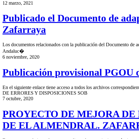
12 marzo, 2021
Publicado el Documento de adap
Zafarraya
Los documentos relacionados con la publicación del Documento de ad
Andaluc�
6 noviembre, 2020
Publicación provisional PGOU 
En el siguiente enlace tiene acceso a todos los archivos 
DE ERRORES Y DISPOSICIONES SOB
7 octubre, 2020
PROYECTO DE MEJORA DE L
DE EL ALMENDRAL. ZAFAR