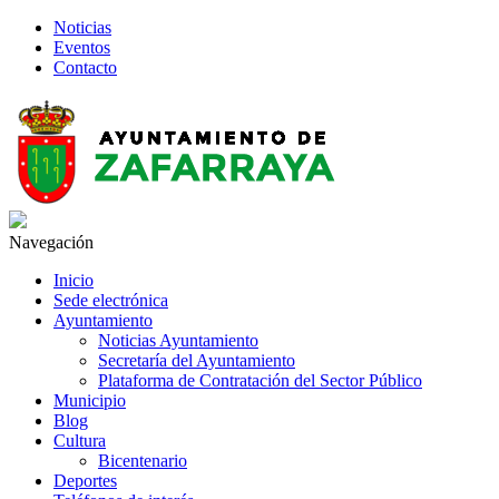
Noticias
Eventos
Contacto
Navegación
Inicio
Sede electrónica
Ayuntamiento
Noticias Ayuntamiento
Secretaría del Ayuntamiento
Plataforma de Contratación del Sector Público
Municipio
Blog
Cultura
Bicentenario
Deportes