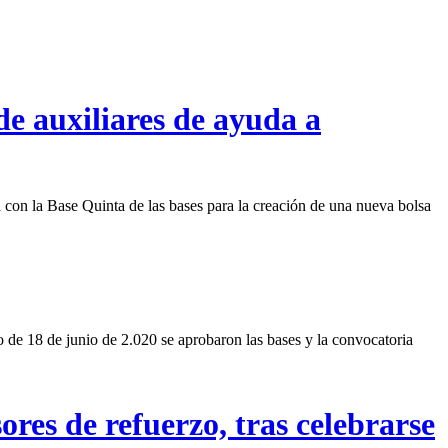
de auxiliares de ayuda a
la Base Quinta de las bases para la creación de una nueva bolsa
8 de junio de 2.020 se aprobaron las bases y la convocatoria
res de refuerzo, tras celebrarse