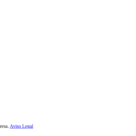
resa.
Aviso Legal