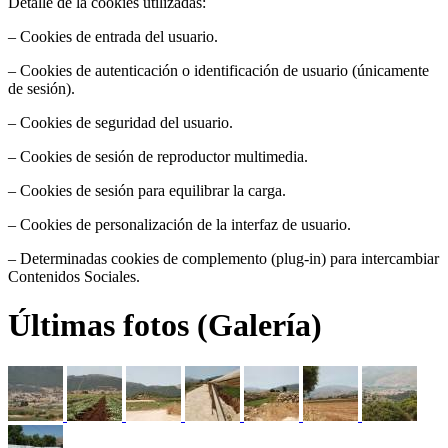
Detalle de la cookies utilizadas:
– Cookies de entrada del usuario.
– Cookies de autenticación o identificación de usuario (únicamente
de sesión).
– Cookies de seguridad del usuario.
– Cookies de sesión de reproductor multimedia.
– Cookies de sesión para equilibrar la carga.
– Cookies de personalización de la interfaz de usuario.
– Determinadas cookies de complemento (plug-in) para intercambiar
Contenidos Sociales.
Últimas fotos (Galería)