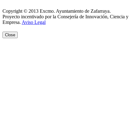
Aviso Legal
Copyright © 2013 Excmo. Ayuntamiento de Zafarraya.
Proyecto incentivado por la Consejería de Innovación, Ciencia y
Empresa.
Aviso Legal
Close