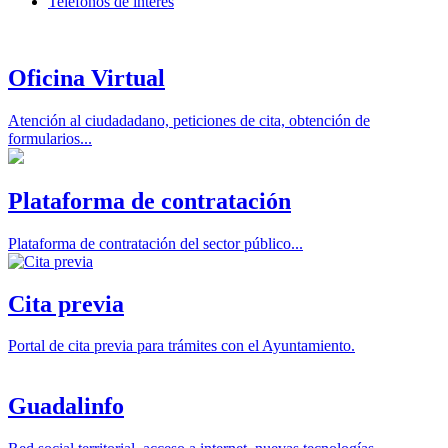
Teléfonos de interés
Oficina Virtual
Atención al ciudadadano, peticiones de cita, obtención de
formularios...
Plataforma de contratación
Plataforma de contratación del sector público...
Cita previa
Portal de cita previa para trámites con el Ayuntamiento.
Guadalinfo