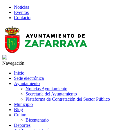
Noticias
Eventos
Contacto
Navegación
Inicio
Sede electrónica
Ayuntamiento
Noticias Ayuntamiento
Secretaría del Ayuntamiento
Plataforma de Contratación del Sector Público
Municipio
Blog
Cultura
Bicentenario
Deportes