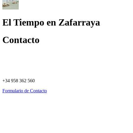
El Tiempo en Zafarraya
Contacto
+34 958 362 560
Formulario de Contacto
Política de Privacidad
Política de Cookies
Registro de actividades