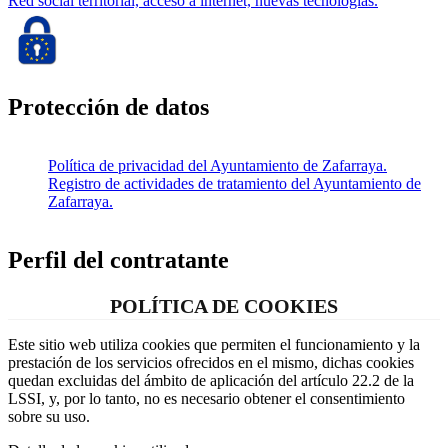
Red social territorial, acceso a internet, nuevas tecnologías.
Protección de datos
Política de privacidad del Ayuntamiento de Zafarraya.
Registro de actividades de tratamiento del Ayuntamiento de
Zafarraya.
Perfil del contratante
POLÍTICA DE COOKIES
Este sitio web utiliza cookies que permiten el funcionamiento y la
prestación de los servicios ofrecidos en el mismo, dichas cookies
quedan excluidas del ámbito de aplicación del artículo 22.2 de la
LSSI, y, por lo tanto, no es necesario obtener el consentimiento
sobre su uso.