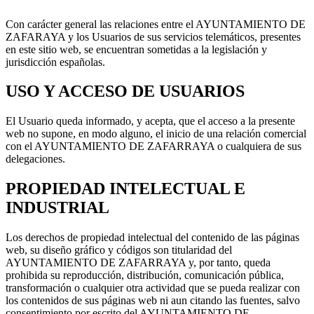
Con carácter general las relaciones entre el AYUNTAMIENTO DE
ZAFARAYA y los Usuarios de sus servicios telemáticos, presentes
en este sitio web, se encuentran sometidas a la legislación y
jurisdicción españolas.
USO Y ACCESO DE USUARIOS
El Usuario queda informado, y acepta, que el acceso a la presente
web no supone, en modo alguno, el inicio de una relación comercial
con el AYUNTAMIENTO DE ZAFARRAYA o cualquiera de sus
delegaciones.
PROPIEDAD INTELECTUAL E
INDUSTRIAL
Los derechos de propiedad intelectual del contenido de las páginas
web, su diseño gráfico y códigos son titularidad del
AYUNTAMIENTO DE ZAFARRAYA y, por tanto, queda
prohibida su reproducción, distribución, comunicación pública,
transformación o cualquier otra actividad que se pueda realizar con
los contenidos de sus páginas web ni aun citando las fuentes, salvo
consentimiento por escrito del AYUNTAMIENTO DE