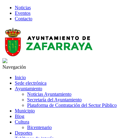
Noticias
Eventos
Contacto
Navegación
Inicio
Sede electrónica
Ayuntamiento
Noticias Ayuntamiento
Secretaría del Ayuntamiento
Plataforma de Contratación del Sector Público
Municipio
Blog
Cultura
Bicentenario
Deportes