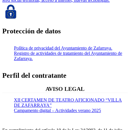
Red social territorial, acceso a internet, nuevas tecnologías.
Protección de datos
Política de privacidad del Ayuntamiento de Zafarraya.
Registro de actividades de tratamiento del Ayuntamiento de
Zafarraya.
Perfil del contratante
AVISO LEGAL
XII CERTAMEN DE TEATRO AFICIONADO “VILLA
DE ZAFARRAYA”
Campamento digital – Actividades verano 2025