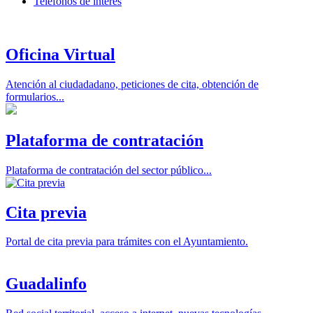
Teléfonos de interés
Oficina Virtual
Atención al ciudadadano, peticiones de cita, obtención de
formularios...
Plataforma de contratación
Plataforma de contratación del sector público...
Cita previa
Portal de cita previa para trámites con el Ayuntamiento.
Guadalinfo