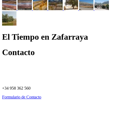
El Tiempo en Zafarraya
Contacto
+34 958 362 560
Formulario de Contacto
Política de Privacidad