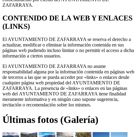
ZAFARRAYA.
CONTENIDO DE LA WEB Y ENLACES
(LINKS)
El AYUNTAMIENTO DE ZAFARRAYA se reserva el derecho a
actualizar, modificar o eliminar la información contenida en sus
páginas web pudiendo incluso limitar o no permitir el acceso a dicha
información a ciertos usuarios.
El AYUNTAMIENTO DE ZAFARRAYA no asume
responsabilidad alguna por la información contenida en páginas web
de terceros a las que se pueda acceder por «links» o enlaces desde
cualquier página web propiedad del AYUNTAMIENTO DE
ZAFARRAYA. La presencia de «links» o enlaces en las páginas
web del
AYUNTAMIENTO DE ZAFARRAYA tiene finalidad
meramente informativa y en ningún caso supone sugerencia,
invitación o recomendación sobre los mismos.
Últimas fotos (Galería)