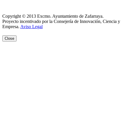
Aviso Legal
Copyright © 2013 Excmo. Ayuntamiento de Zafarraya.
Proyecto incentivado por la Consejería de Innovación, Ciencia y
Empresa.
Aviso Legal
Close