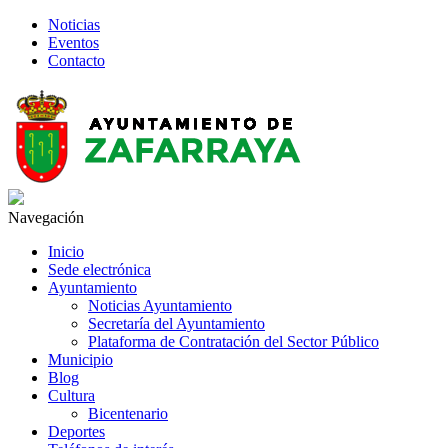
Noticias
Eventos
Contacto
Navegación
Inicio
Sede electrónica
Ayuntamiento
Noticias Ayuntamiento
Secretaría del Ayuntamiento
Plataforma de Contratación del Sector Público
Municipio
Blog
Cultura
Bicentenario
Deportes