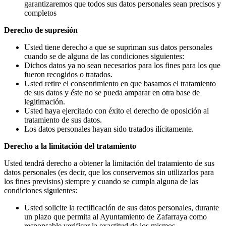
garantizaremos que todos sus datos personales sean precisos y
completos
Derecho de supresión
Usted tiene derecho a que se supriman sus datos personales
cuando se de alguna de las condiciones siguientes:
Dichos datos ya no sean necesarios para los fines para los que
fueron recogidos o tratados.
Usted retire el consentimiento en que basamos el tratamiento
de sus datos y éste no se pueda amparar en otra base de
legitimación.
Usted haya ejercitado con éxito el derecho de oposición al
tratamiento de sus datos.
Los datos personales hayan sido tratados ilícitamente.
Derecho a la limitación del tratamiento
Usted tendrá derecho a obtener la limitación del tratamiento de sus
datos personales (es decir, que los conservemos sin utilizarlos para
los fines previstos) siempre y cuando se cumpla alguna de las
condiciones siguientes:
Usted solicite la rectificación de sus datos personales, durante
un plazo que permita al Ayuntamiento de Zafarraya como
responsable verificar la exactitud de los mismos.