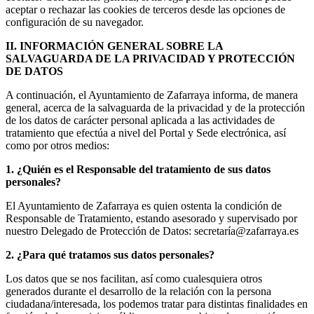
aceptar o rechazar las cookies de terceros desde las opciones de
configuración de su navegador.
II. INFORMACIÓN GENERAL SOBRE LA
SALVAGUARDA DE LA PRIVACIDAD Y PROTECCIÓN
DE DATOS
A continuación, el Ayuntamiento de Zafarraya informa, de manera
general, acerca de la salvaguarda de la privacidad y de la protección
de los datos de carácter personal aplicada a las actividades de
tratamiento que efectúa a nivel del Portal y Sede electrónica, así
como por otros medios:
1. ¿Quién es el Responsable del tratamiento de sus datos
personales?
El Ayuntamiento de Zafarraya es quien ostenta la condición de
Responsable de Tratamiento, estando asesorado y supervisado por
nuestro Delegado de Protección de Datos: secretaría@zafarraya.es
2. ¿Para qué tratamos sus datos personales?
Los datos que se nos facilitan, así como cualesquiera otros
generados durante el desarrollo de la relación con la persona
ciudadana/interesada, los podemos tratar para distintas finalidades en