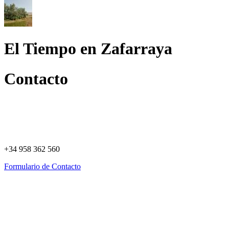
El Tiempo en Zafarraya
Contacto
+34 958 362 560
Formulario de Contacto
Política de Privacidad
Política de Cookies
Registro de actividades