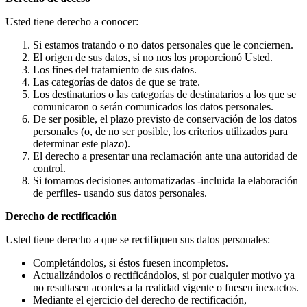
Usted tiene derecho a conocer:
Si estamos tratando o no datos personales que le conciernen.
El origen de sus datos, si no nos los proporcionó Usted.
Los fines del tratamiento de sus datos.
Las categorías de datos de que se trate.
Los destinatarios o las categorías de destinatarios a los que se
comunicaron o serán comunicados los datos personales.
De ser posible, el plazo previsto de conservación de los datos
personales (o, de no ser posible, los criterios utilizados para
determinar este plazo).
El derecho a presentar una reclamación ante una autoridad de
control.
Si tomamos decisiones automatizadas -incluida la elaboración
de perfiles- usando sus datos personales.
Derecho de rectificación
Usted tiene derecho a que se rectifiquen sus datos personales:
Completándolos, si éstos fuesen incompletos.
Actualizándolos o rectificándolos, si por cualquier motivo ya
no resultasen acordes a la realidad vigente o fuesen inexactos.
Mediante el ejercicio del derecho de rectificación,