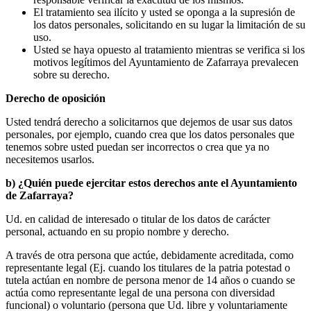
El tratamiento sea ilícito y usted se oponga a la supresión de
los datos personales, solicitando en su lugar la limitación de su
uso.
Usted se haya opuesto al tratamiento mientras se verifica si los
motivos legítimos del Ayuntamiento de Zafarraya prevalecen
sobre su derecho.
Derecho de oposición
Usted tendrá derecho a solicitarnos que dejemos de usar sus datos
personales, por ejemplo, cuando crea que los datos personales que
tenemos sobre usted puedan ser incorrectos o crea que ya no
necesitemos usarlos.
b) ¿Quién puede ejercitar estos derechos ante el Ayuntamiento
de Zafarraya?
Ud. en calidad de interesado o titular de los datos de carácter
personal, actuando en su propio nombre y derecho.
A través de otra persona que actúe, debidamente acreditada, como
representante legal (Ej. cuando los titulares de la patria potestad o
tutela actúan en nombre de persona menor de 14 años o cuando se
actúa como representante legal de una persona con diversidad
funcional) o voluntario (persona que Ud. libre y voluntariamente