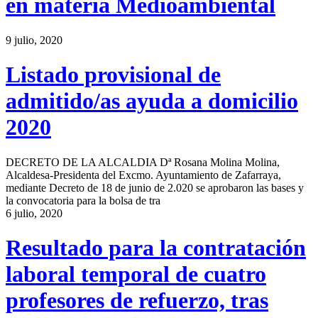
en materia Medioambiental
9 julio, 2020
Listado provisional de
admitido/as ayuda a domicilio
2020
DECRETO DE LA ALCALDIA Dª Rosana Molina Molina,
Alcaldesa-Presidenta del Excmo. Ayuntamiento de Zafarraya,
mediante Decreto de 18 de junio de 2.020 se aprobaron las bases y
la convocatoria para la bolsa de tra
6 julio, 2020
Resultado para la contratación
laboral temporal de cuatro
profesores de refuerzo, tras