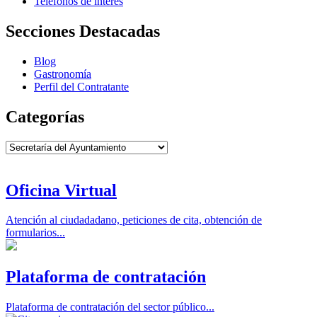
Teléfonos de interés
Secciones Destacadas
Blog
Gastronomía
Perfil del Contratante
Categorías
Categorías
Oficina Virtual
Atención al ciudadadano, peticiones de cita, obtención de
formularios...
Plataforma de contratación
Plataforma de contratación del sector público...