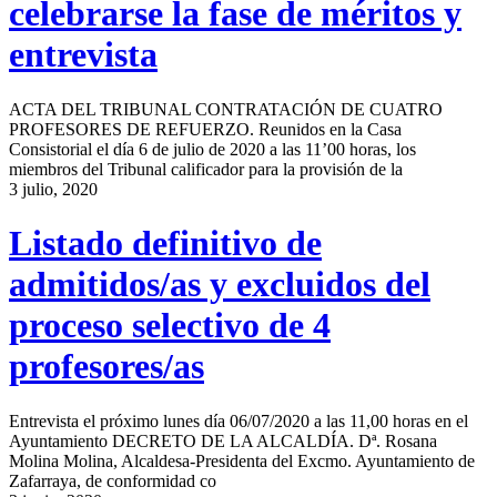
celebrarse la fase de méritos y
entrevista
ACTA DEL TRIBUNAL CONTRATACIÓN DE CUATRO
PROFESORES DE REFUERZO. Reunidos en la Casa
Consistorial el día 6 de julio de 2020 a las 11’00 horas, los
miembros del Tribunal calificador para la provisión de la
3 julio, 2020
Listado definitivo de
admitidos/as y excluidos del
proceso selectivo de 4
profesores/as
Entrevista el próximo lunes día 06/07/2020 a las 11,00 horas en el
Ayuntamiento DECRETO DE LA ALCALDÍA. Dª. Rosana
Molina Molina, Alcaldesa-Presidenta del Excmo. Ayuntamiento de
Zafarraya, de conformidad co