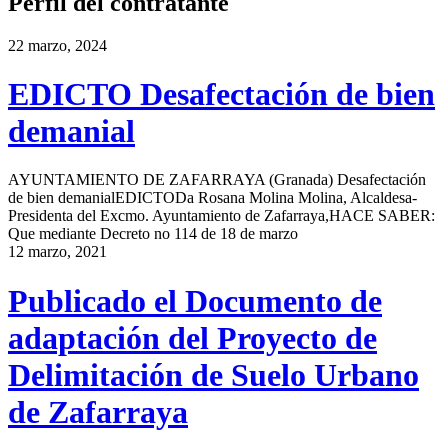
Perfil del contratante
22 marzo, 2024
EDICTO Desafectación de bien
demanial
AYUNTAMIENTO DE ZAFARRAYA (Granada) Desafectación
de bien demanialEDICTODa Rosana Molina Molina, Alcaldesa-
Presidenta del Excmo. Ayuntamiento de Zafarraya,HACE SABER:
Que mediante Decreto no 114 de 18 de marzo
12 marzo, 2021
Publicado el Documento de
adaptación del Proyecto de
Delimitación de Suelo Urbano
de Zafarraya