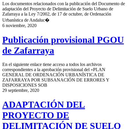
Los documentos relacionados con la publicación del Documento de
adaptación del Proyecto de Delimitación de Suelo Urbano de
Zafarraya a la Ley 7/2002, de 17 de octubre, de Ordenación
Urbanística de Andaluc�
6 noviembre, 2020
Publicación provisional PGOU
de Zafarraya
En el siguiente enlace tiene acceso a todos los archivos
correspondientes a la aprobación provisional del «PLAN
GENERAL DE ORDENACIÓN URBANÍSTICA DE
ZAFARRAYA POR SUBSANACIÓN DE ERRORES Y
DISPOSICIONES SOB
29 septiembre, 2020
ADAPTACIÓN DEL
PROYECTO DE
DELIMITACIÓN DE SUELO