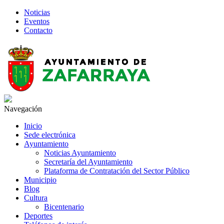
Noticias
Eventos
Contacto
Navegación
Inicio
Sede electrónica
Ayuntamiento
Noticias Ayuntamiento
Secretaría del Ayuntamiento
Plataforma de Contratación del Sector Público
Municipio
Blog
Cultura
Bicentenario
Deportes