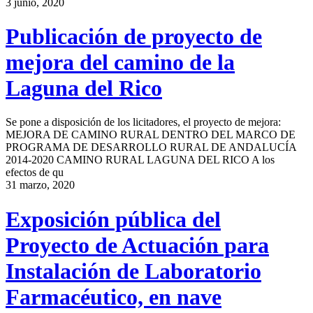
3 junio, 2020
Publicación de proyecto de
mejora del camino de la
Laguna del Rico
Se pone a disposición de los licitadores, el proyecto de mejora:
MEJORA DE CAMINO RURAL DENTRO DEL MARCO DE
PROGRAMA DE DESARROLLO RURAL DE ANDALUCÍA
2014-2020 CAMINO RURAL LAGUNA DEL RICO A los
efectos de qu
31 marzo, 2020
Exposición pública del
Proyecto de Actuación para
Instalación de Laboratorio
Farmacéutico, en nave