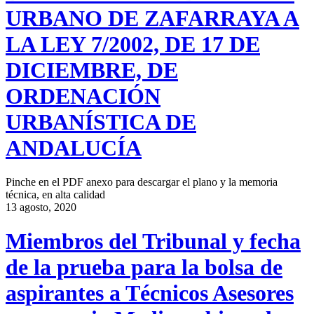
URBANO DE ZAFARRAYA A
LA LEY 7/2002, DE 17 DE
DICIEMBRE, DE
ORDENACIÓN
URBANÍSTICA DE
ANDALUCÍA
Pinche en el PDF anexo para descargar el plano y la memoria
técnica, en alta calidad
13 agosto, 2020
Miembros del Tribunal y fecha
de la prueba para la bolsa de
aspirantes a Técnicos Asesores