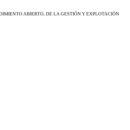
IMIENTO ABIERTO, DE LA GESTIÓN Y EXPLOTACIÓN