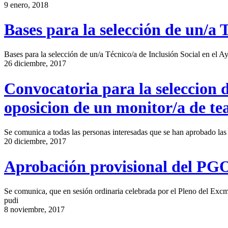
9 enero, 2018
Bases para la selección de un/a 
Bases para la selección de un/a Técnico/a de Inclusión Social en el Ay
26 diciembre, 2017
Convocatoria para la seleccion d
oposicion de un monitor/a de te
Se comunica a todas las personas interesadas que se han aprobado las 
20 diciembre, 2017
Aprobación provisional del PG
Se comunica, que en sesión ordinaria celebrada por el Pleno del Exc
pudi
8 noviembre, 2017