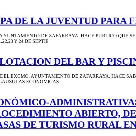
PA DE LA JUVENTUD PARA F
A YUNTAMIENTO DE ZAFARRAYA. HACE PUBLICO QUE SE 
22,23 Y 24 DE SEPTIE
LOTACION DEL BAR Y PISCI
 DEL EXCMO. AYUNTAMIENTO DE ZAFARRAYA, HACE SAB
E CLAUSULAS ECONOMICAS
ONÓMICO-ADMINISTRATIVA
OCEDIMIENTO ABIERTO, DE
ASAS DE TURISMO RURAL EN