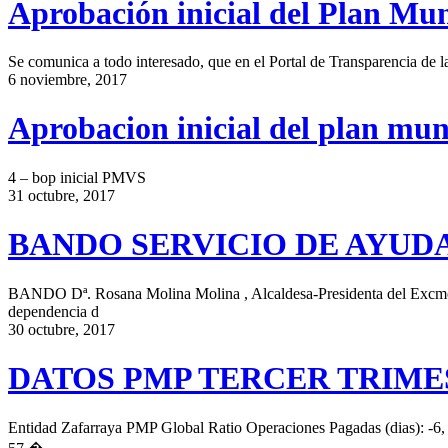
Aprobación inicial del Plan Mun
Se comunica a todo interesado, que en el Portal de Transparencia de 
6 noviembre, 2017
Aprobacion inicial del plan muni
4 – bop inicial PMVS
31 octubre, 2017
BANDO SERVICIO DE AYUDA
BANDO Dª. Rosana Molina Molina , Alcaldesa-Presidenta del Excmo. 
dependencia d
30 octubre, 2017
DATOS PMP TERCER TRIMES
Entidad Zafarraya PMP Global Ratio Operaciones Pagadas (dias): -6, 