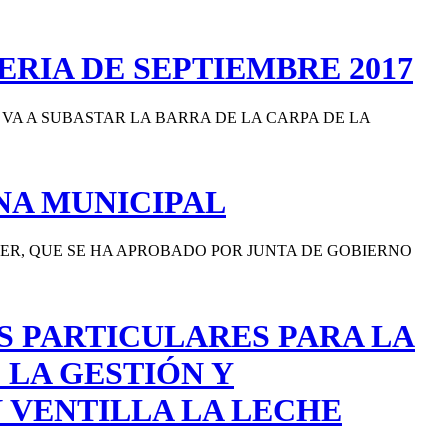
ERIA DE SEPTIEMBRE 2017
VA A SUBASTAR LA BARRA DE LA CARPA DE LA
NA MUNICIPAL
ER, QUE SE HA APROBADO POR JUNTA DE GOBIERNO
S PARTICULARES PARA LA
 LA GESTIÓN Y
 VENTILLA LA LECHE