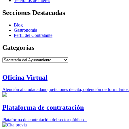
Teléfonos de interés
Secciones Destacadas
Blog
Gastronomía
Perfil del Contratante
Categorías
Categorías
Oficina Virtual
Atención al ciudadadano, peticiones de cita, obtención de formularios.
Plataforma de contratación
Plataforma de contratación del sector público...