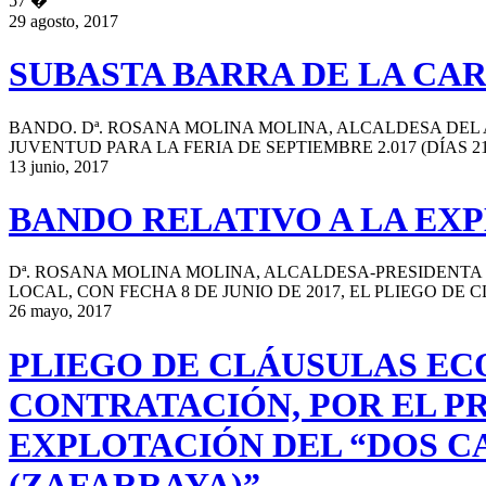
57 �
29 agosto, 2017
SUBASTA BARRA DE LA CAR
BANDO. Dª. ROSANA MOLINA MOLINA, ALCALDESA DEL 
JUVENTUD PARA LA FERIA DE SEPTIEMBRE 2.017 (DÍAS 21,
13 junio, 2017
BANDO RELATIVO A LA EXP
Dª. ROSANA MOLINA MOLINA, ALCALDESA-PRESIDENTA
LOCAL, CON FECHA 8 DE JUNIO DE 2017, EL PLIEGO D
26 mayo, 2017
PLIEGO DE CLÁUSULAS EC
CONTRATACIÓN, POR EL PR
EXPLOTACIÓN DEL “DOS C
(ZAFARRAYA)”