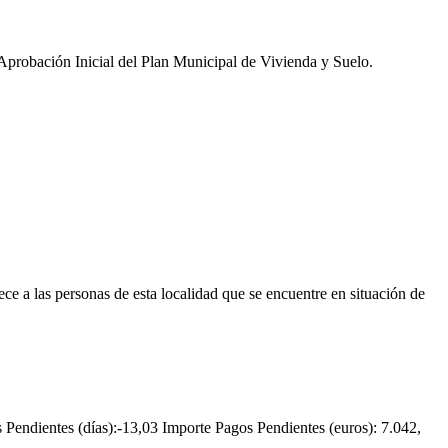
Aprobación Inicial del Plan Municipal de Vivienda y Suelo.
las personas de esta localidad que se encuentre en situación de
Pendientes (días):-13,03 Importe Pagos Pendientes (euros): 7.042,