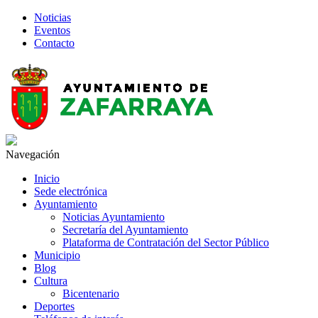
Noticias
Eventos
Contacto
Navegación
Inicio
Sede electrónica
Ayuntamiento
Noticias Ayuntamiento
Secretaría del Ayuntamiento
Plataforma de Contratación del Sector Público
Municipio
Blog
Cultura
Bicentenario
Deportes