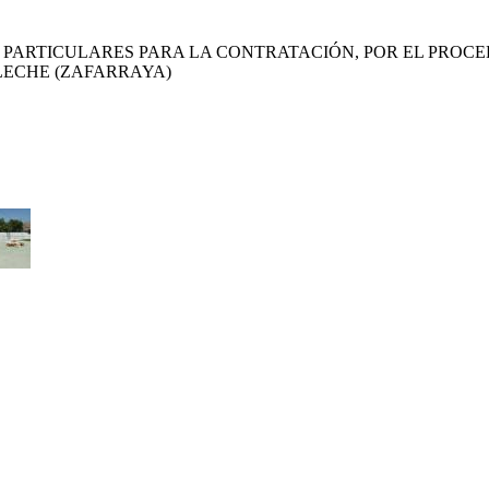
PARTICULARES PARA LA CONTRATACIÓN, POR EL PROCED
LECHE (ZAFARRAYA)