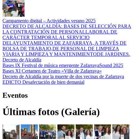
Campamento digital – Actividades verano 2025
DECRETO DE ALCALDÍA: BASES DE SELECCIÓN PARA
LA CONTRATACIÓN DE PERSONALLABORAL DE
CARÁCTER TEMPORAL AL SERVICIO
DELAYUNTAMIENTO DE ZAFARRAYA, A TRAVÉS DE
BOLSA DE TRABAJO,DE PERSONAL DE LIMPIEZA
VIARIA Y LIMPIEZA Y MANTENIMIENTODE JARDINES.
Decreto de Alcaldía
Bases IX Festival de música emergente ZafarrayaSound 2025
Bases XI Certamen de Teatro «Villa de Zafarraya»
Decreto de Alcaldía por la muerte de dos vecinas de Zafarraya
EDICTO Desafectación de bien demanial
Eventos
Últimas fotos (Galería)