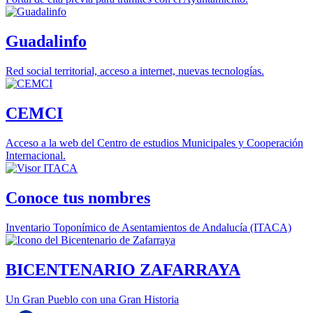
Guadalinfo
Red social territorial, acceso a internet, nuevas tecnologías.
CEMCI
Acceso a la web del Centro de estudios Municipales y Cooperación
Internacional.
Conoce tus nombres
Inventario Toponímico de Asentamientos de Andalucía (ITACA)
BICENTENARIO ZAFARRAYA
Un Gran Pueblo con una Gran Historia