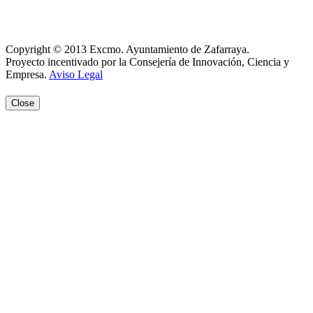
Registro de actividades
Aviso Legal
Copyright © 2013 Excmo. Ayuntamiento de Zafarraya.
Proyecto incentivado por la Consejería de Innovación, Ciencia y
Empresa.
Aviso Legal
Close