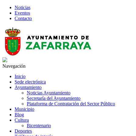
Noticias
Eventos
Contacto
Navegación
Inicio
Sede electrónica
Ayuntamiento
Noticias Ayuntamiento
Secretaría del Ayuntamiento
Plataforma de Contratación del Sector Público
Municipio
Blog
Cultura
Bicentenario
Deportes