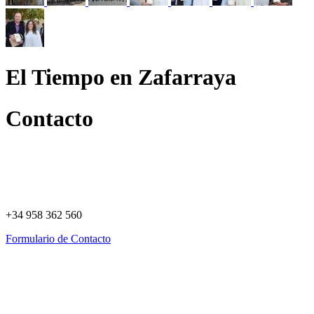
El Tiempo en Zafarraya
Contacto
+34 958 362 560
Formulario de Contacto
Política de Privacidad
Política de Cookies