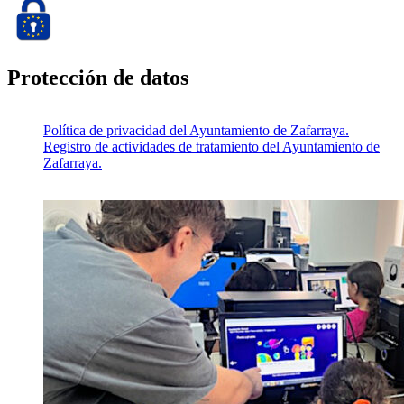
Protección de datos
Política de privacidad del Ayuntamiento de Zafarraya.
Registro de actividades de tratamiento del Ayuntamiento de
Zafarraya.