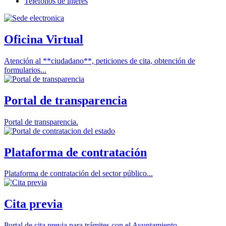
Teléfonos de interés
Oficina Virtual
Atención al **ciudadano**, peticiones de cita, obtención de
formularios...
Portal de transparencia
Portal de transparencia.
Plataforma de contratación
Plataforma de contratación del sector público...
Cita previa
Portal de cita previa para trámites con el Ayuntamiento.