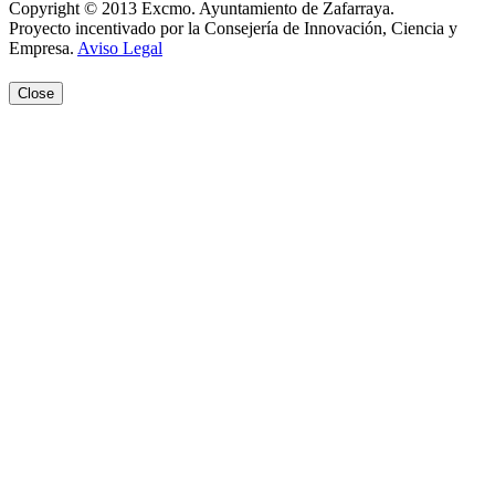
Copyright © 2013 Excmo. Ayuntamiento de Zafarraya.
Proyecto incentivado por la Consejería de Innovación, Ciencia y
Empresa.
Aviso Legal
Close