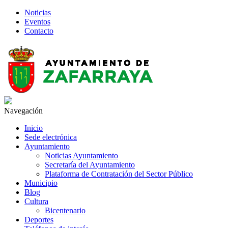
Noticias
Eventos
Contacto
Navegación
Inicio
Sede electrónica
Ayuntamiento
Noticias Ayuntamiento
Secretaría del Ayuntamiento
Plataforma de Contratación del Sector Público
Municipio
Blog
Cultura
Bicentenario
Deportes