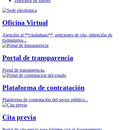
Teléfonos de interés
Oficina Virtual
Atención al **ciudadano**, peticiones de cita, obtención de
formularios...
Portal de transparencia
Portal de transparencia.
Plataforma de contratación
Plataforma de contratación del sector público...
Cita previa
Portal de cita previa para trámites con el Ayuntamiento.