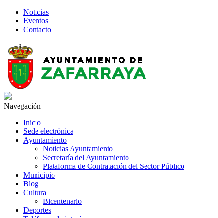
Noticias
Eventos
Contacto
Navegación
Inicio
Sede electrónica
Ayuntamiento
Noticias Ayuntamiento
Secretaría del Ayuntamiento
Plataforma de Contratación del Sector Público
Municipio
Blog
Cultura
Bicentenario
Deportes