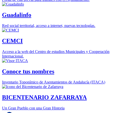
Guadalinfo
Red social territorial, acceso a internet, nuevas tecnologías.
CEMCI
Acceso a la web del Centro de estudios Municipales y Cooperación
Internacional.
Conoce tus nombres
Inventario Toponímico de Asentamientos de Andalucía (ITACA)
BICENTENARIO ZAFARRAYA
Un Gran Pueblo con una Gran Historia