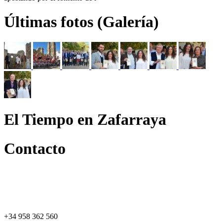
Últimas fotos (Galería)
El Tiempo en Zafarraya
Contacto
+34 958 362 560