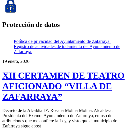
Protección de datos
Política de privacidad del Ayuntamiento de Zafarraya.
Registro de actividades de tratamiento del Ayuntamiento de
Zafarraya.
19 enero, 2026
XII CERTAMEN DE TEATRO
AFICIONADO “VILLA DE
ZAFARRAYA”
Decreto de la Alcaldía Dª. Rosana Molina Molina, Alcaldesa-
Presidenta del Excmo. Ayuntamiento de Zafarraya, en uso de las
atribuciones que me confiere la Ley, y visto que el municipio de
Zafarraya sigue apost