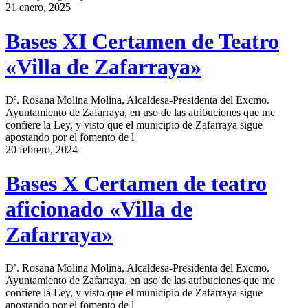
21 enero, 2025
Bases XI Certamen de Teatro
«Villa de Zafarraya»
Dª. Rosana Molina Molina, Alcaldesa-Presidenta del Excmo.
Ayuntamiento de Zafarraya, en uso de las atribuciones que me
confiere la Ley, y visto que el municipio de Zafarraya sigue
apostando por el fomento de l
20 febrero, 2024
Bases X Certamen de teatro
aficionado «Villa de
Zafarraya»
Dª. Rosana Molina Molina, Alcaldesa-Presidenta del Excmo.
Ayuntamiento de Zafarraya, en uso de las atribuciones que me
confiere la Ley, y visto que el municipio de Zafarraya sigue
apostando por el fomento de l