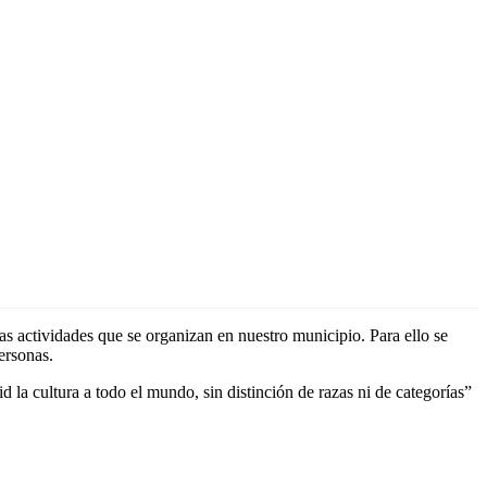
as actividades que se organizan en nuestro municipio. Para ello se
ersonas.
la cultura a todo el mundo, sin distinción de razas ni de categorías”