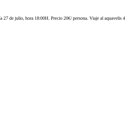
27 de julio, hora 18:00H. Precio 20€/ persona. Viaje al aquavelis 4