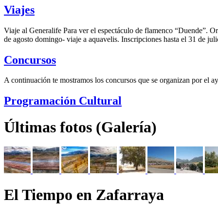
Viajes
Viaje al Generalife Para ver el espectáculo de flamenco “Duende”. Or
de agosto domingo- viaje a aquavelis. Inscripciones hasta el 31 de jul
Concursos
A continuación te mostramos los concursos que se organizan por el a
Programación Cultural
Últimas fotos (Galería)
El Tiempo en Zafarraya