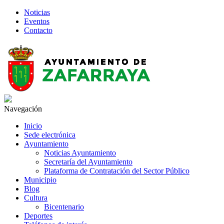
Noticias
Eventos
Contacto
Navegación
Inicio
Sede electrónica
Ayuntamiento
Noticias Ayuntamiento
Secretaría del Ayuntamiento
Plataforma de Contratación del Sector Público
Municipio
Blog
Cultura
Bicentenario
Deportes