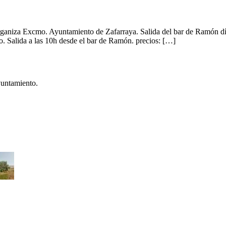
ganiza Excmo. Ayuntamiento de Zafarraya. Salida del bar de Ramón día 
io. Salida a las 10h desde el bar de Ramón. precios: […]
yuntamiento.