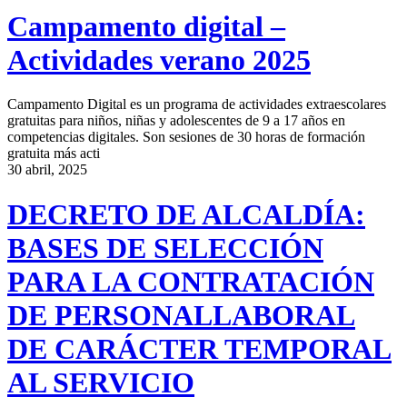
Campamento digital –
Actividades verano 2025
Campamento Digital es un programa de actividades extraescolares
gratuitas para niños, niñas y adolescentes de 9 a 17 años en
competencias digitales. Son sesiones de 30 horas de formación
gratuita más acti
30 abril, 2025
DECRETO DE ALCALDÍA:
BASES DE SELECCIÓN
PARA LA CONTRATACIÓN
DE PERSONALLABORAL
DE CARÁCTER TEMPORAL
AL SERVICIO