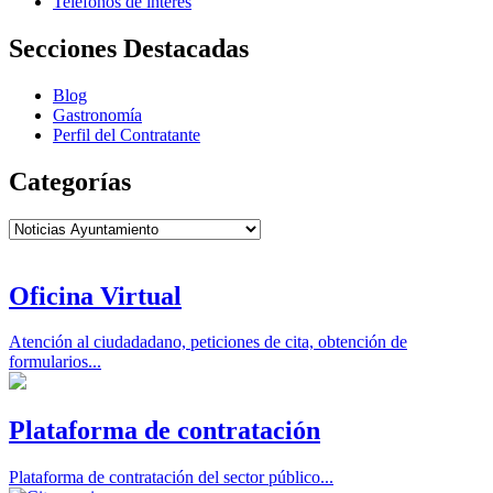
Teléfonos de interés
Secciones Destacadas
Blog
Gastronomía
Perfil del Contratante
Categorías
Categorías
Oficina Virtual
Atención al ciudadadano, peticiones de cita, obtención de
formularios...
Plataforma de contratación
Plataforma de contratación del sector público...