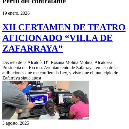
Perfil del contratante
19 enero, 2026
XII CERTAMEN DE TEATRO
AFICIONADO “VILLA DE
ZAFARRAYA”
Decreto de la Alcaldía Dª. Rosana Molina Molina, Alcaldesa-
Presidenta del Excmo. Ayuntamiento de Zafarraya, en uso de las
atribuciones que me confiere la Ley, y visto que el municipio de
Zafarraya sigue apost
3 agosto, 2025