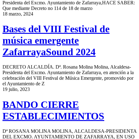
Presidenta del Excmo. Ayuntamiento de Zafarraya,HACE SABER:
Que mediante Decreto no 114 de 18 de marzo
18 marzo, 2024
Bases del VIII Festival de
música emergente
ZafarrayaSound 2024
DECRETO ALCALDÍA. Dª. Rosana Molina Molina, Alcaldesa-
Presidenta del Excmo. Ayuntamiento de Zafarraya, en atención a la
celebración del VIII Festival de Música Emergente, promovido por
el Ayuntamiento de Z
19 julio, 2023
BANDO CIERRE
ESTABLECIMIENTOS
Dª ROSANA MOLINA MOLINA, ALCALDESA-PRESIDENTA
DEL EXCMO. AYUNTAMIENTO DE ZAFARRAYA, EN USO