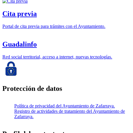
Cita previa
Portal de cita previa para trámites con el Ayuntamiento.
Guadalinfo
Red social territorial, acceso a internet, nuevas tecnologías.
Protección de datos
Política de privacidad del Ayuntamiento de Zafarraya.
Registro de actividades de tratamiento del Ayuntamiento de
Zafarraya.