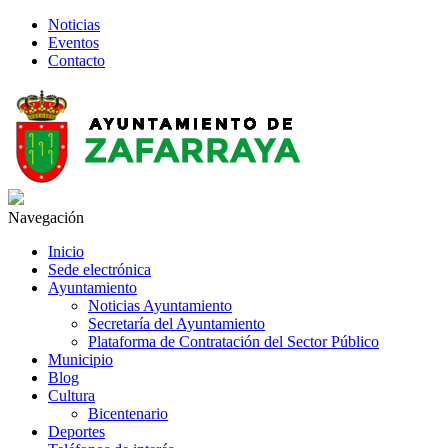
Noticias
Eventos
Contacto
Navegación
Inicio
Sede electrónica
Ayuntamiento
Noticias Ayuntamiento
Secretaría del Ayuntamiento
Plataforma de Contratación del Sector Público
Municipio
Blog
Cultura
Bicentenario
Deportes