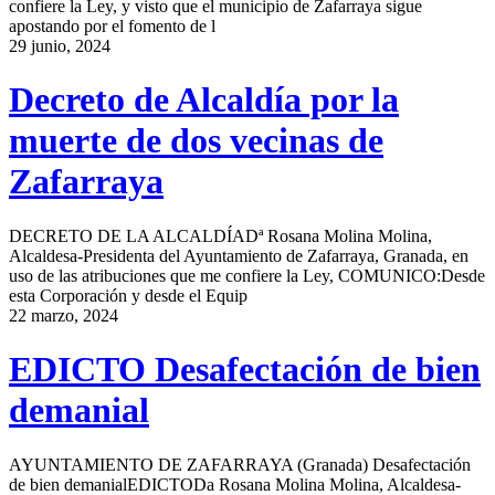
confiere la Ley, y visto que el municipio de Zafarraya sigue
apostando por el fomento de l
29 junio, 2024
Decreto de Alcaldía por la
muerte de dos vecinas de
Zafarraya
DECRETO DE LA ALCALDÍADª Rosana Molina Molina,
Alcaldesa-Presidenta del Ayuntamiento de Zafarraya, Granada, en
uso de las atribuciones que me confiere la Ley, COMUNICO:Desde
esta Corporación y desde el Equip
22 marzo, 2024
EDICTO Desafectación de bien
demanial
AYUNTAMIENTO DE ZAFARRAYA (Granada) Desafectación
de bien demanialEDICTODa Rosana Molina Molina, Alcaldesa-