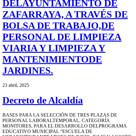
DELAYUNTAMIENTO DE
ZAFARRAYA, A TRAVÉS DE
BOLSA DE TRABAJO,DE
PERSONAL DE LIMPIEZA
VIARIA Y LIMPIEZA Y
MANTENIMIENTODE
JARDINES.
23 abril, 2025
Decreto de Alcaldía
BASES PARA LA SELECCIÓN DE TRES PLAZAS DE
PERSONAL LABORALTEMPORAL, CATEGORÍA
MONITORES, PARA EL DESARROLLO DELPROGRAMA
EDUCATIVO MUNICIPAL “ESCUELA DE