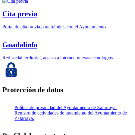
Cita previa
Portal de cita previa para trámites con el Ayuntamiento.
Guadalinfo
Red social territorial, acceso a internet, nuevas tecnologías.
Protección de datos
Política de privacidad del Ayuntamiento de Zafarraya.
Registro de actividades de tratamiento del Ayuntamiento de
Zafarraya.