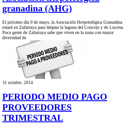
granadina (AHG)
El próximo día 9 de mayo, la Asociación Herpetológica Granadina
estará en Zafarraya para limpiar la laguna del Concejo y de Lucena.
Poca gente de Zafarraya sabe que viven en la zona con mayor
diversidad de
31 octubre, 2014
PERIODO MEDIO PAGO
PROVEEDORES
TRIMESTRAL