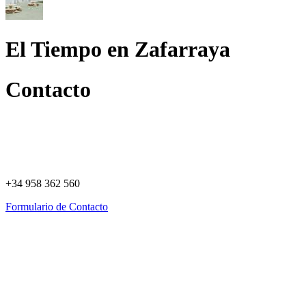
El Tiempo en Zafarraya
Contacto
+34 958 362 560
Formulario de Contacto
Política de Privacidad
Política de Cookies
Registro de actividades