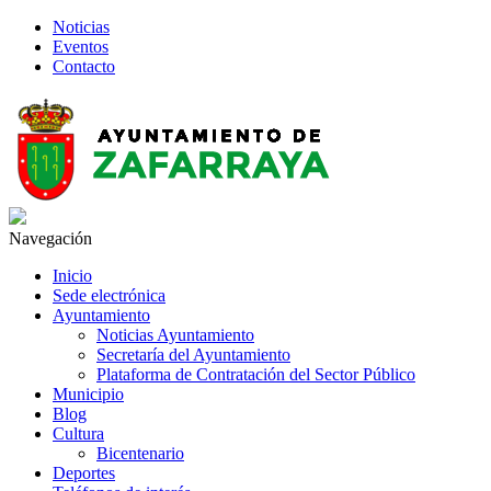
Noticias
Eventos
Contacto
Navegación
Inicio
Sede electrónica
Ayuntamiento
Noticias Ayuntamiento
Secretaría del Ayuntamiento
Plataforma de Contratación del Sector Público
Municipio
Blog
Cultura
Bicentenario
Deportes