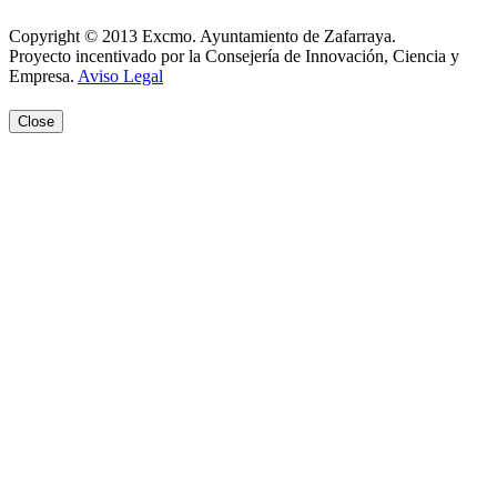
Aviso Legal
Copyright © 2013 Excmo. Ayuntamiento de Zafarraya.
Proyecto incentivado por la Consejería de Innovación, Ciencia y
Empresa.
Aviso Legal
Close