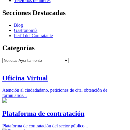
Teléfonos de interés
Secciones Destacadas
Blog
Gastronomía
Perfil del Contratante
Categorías
Categorías
Oficina Virtual
Atención al ciudadadano, peticiones de cita, obtención de
formularios...
Plataforma de contratación
Plataforma de contratación del sector público...