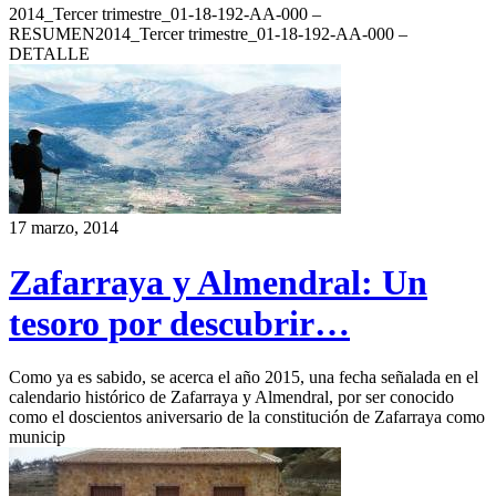
2014_Tercer trimestre_01-18-192-AA-000 –
RESUMEN2014_Tercer trimestre_01-18-192-AA-000 –
DETALLE
17 marzo, 2014
Zafarraya y Almendral: Un
tesoro por descubrir…
Como ya es sabido, se acerca el año 2015, una fecha señalada en el
calendario histórico de Zafarraya y Almendral, por ser conocido
como el doscientos aniversario de la constitución de Zafarraya como
municip