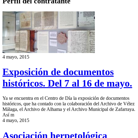
Perfil del contratante
4 mayo, 2015
Exposición de documentos
históricos. Del 7 al 16 de mayo.
Ya se encuentra en el Centro de Día la exposición de documentos
históricos, que ha contado con la colaboración del Archivo de Vélez
Málaga, el Archivo de Alhama y el Archivo Municipal de Zafarraya.
Así m
4 mayo, 2015
Asociación herpetológica