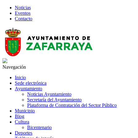
Noticias
Eventos
Contacto
Navegación
Inicio
Sede electrónica
Ayuntamiento
Noticias Ayuntamiento
Secretaría del Ayuntamiento
Plataforma de Contratación del Sector Público
Municipio
Blog
Cultura
Bicentenario
Deportes