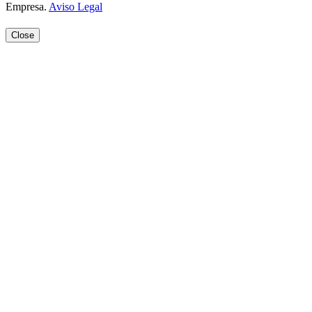
Empresa.
Aviso Legal
Close