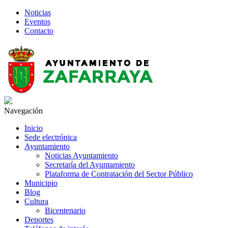
Noticias
Eventos
Contacto
Navegación
Inicio
Sede electrónica
Ayuntamiento
Noticias Ayuntamiento
Secretaría del Ayuntamiento
Plataforma de Contratación del Sector Público
Municipio
Blog
Cultura
Bicentenario
Deportes