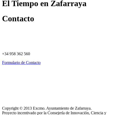
El Tiempo en Zafarraya
Contacto
+34 958 362 560
Formulario de Contacto
Política de Privacidad
Política de Cookies
Registro de actividades
Aviso Legal
Copyright © 2013 Excmo. Ayuntamiento de Zafarraya.
Proyecto incentivado por la Consejería de Innovación, Ciencia y