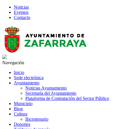
Noticias
Eventos
Contacto
Navegación
Inicio
Sede electrónica
Ayuntamiento
Noticias Ayuntamiento
Secretaría del Ayuntamiento
Plataforma de Contratación del Sector Público
Municipio
Blog
Cultura
Bicentenario
Deportes