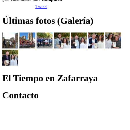
Tweet
Últimas fotos (Galería)
El Tiempo en Zafarraya
Contacto