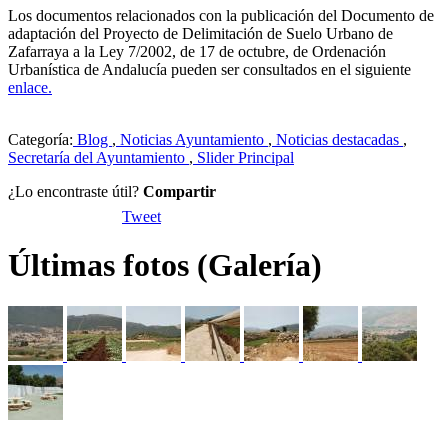
Los documentos relacionados con la publicación del Documento de
adaptación del Proyecto de Delimitación de Suelo Urbano de
Zafarraya a la Ley 7/2002, de 17 de octubre, de Ordenación
Urbanística de Andalucía pueden ser consultados en el siguiente
enlace.
Categoría:
Blog
,
Noticias Ayuntamiento
,
Noticias destacadas
,
Secretaría del Ayuntamiento
,
Slider Principal
¿Lo encontraste útil?
Compartir
Tweet
Últimas fotos (Galería)