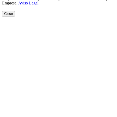
Empresa.
Aviso Legal
Close