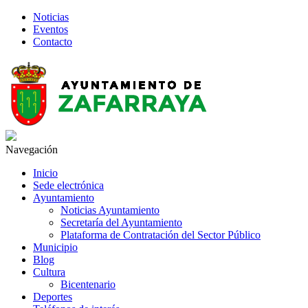
Noticias
Eventos
Contacto
Navegación
Inicio
Sede electrónica
Ayuntamiento
Noticias Ayuntamiento
Secretaría del Ayuntamiento
Plataforma de Contratación del Sector Público
Municipio
Blog
Cultura
Bicentenario
Deportes