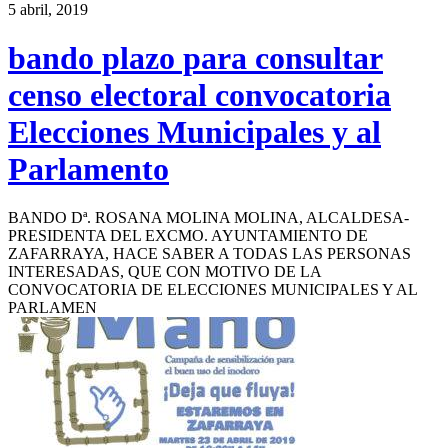
5 abril, 2019
bando plazo para consultar
censo electoral convocatoria
Elecciones Municipales y al
Parlamento
BANDO Dª. ROSANA MOLINA MOLINA, ALCALDESA-
PRESIDENTA DEL EXCMO. AYUNTAMIENTO DE
ZAFARRAYA, HACE SABER A TODAS LAS PERSONAS
INTERESADAS, QUE CON MOTIVO DE LA
CONVOCATORIA DE ELECCIONES MUNICIPALES Y AL
PARLAMEN