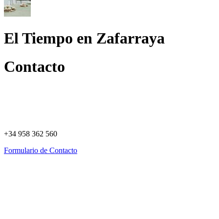
El Tiempo en Zafarraya
Contacto
+34 958 362 560
Formulario de Contacto
Política de Privacidad
Política de Cookies
Registro de actividades