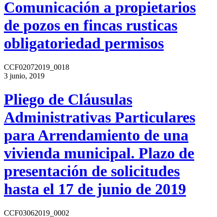
Comunicación a propietarios
de pozos en fincas rusticas
obligatoriedad permisos
CCF02072019_0018
3 junio, 2019
Pliego de Cláusulas
Administrativas Particulares
para Arrendamiento de una
vivienda municipal. Plazo de
presentación de solicitudes
hasta el 17 de junio de 2019
CCF03062019_0002