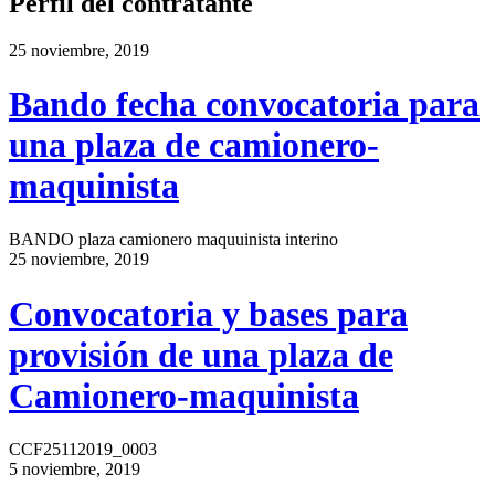
Perfil del contratante
25 noviembre, 2019
Bando fecha convocatoria para
una plaza de camionero-
maquinista
BANDO plaza camionero maquuinista interino
25 noviembre, 2019
Convocatoria y bases para
provisión de una plaza de
Camionero-maquinista
CCF25112019_0003
5 noviembre, 2019