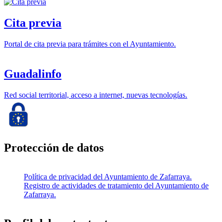
Cita previa
Portal de cita previa para trámites con el Ayuntamiento.
Guadalinfo
Red social territorial, acceso a internet, nuevas tecnologías.
Protección de datos
Política de privacidad del Ayuntamiento de Zafarraya.
Registro de actividades de tratamiento del Ayuntamiento de
Zafarraya.