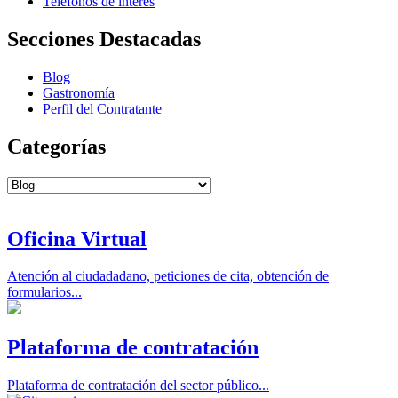
Teléfonos de interés
Secciones Destacadas
Blog
Gastronomía
Perfil del Contratante
Categorías
Categorías
Oficina Virtual
Atención al ciudadadano, peticiones de cita, obtención de
formularios...
Plataforma de contratación
Plataforma de contratación del sector público...