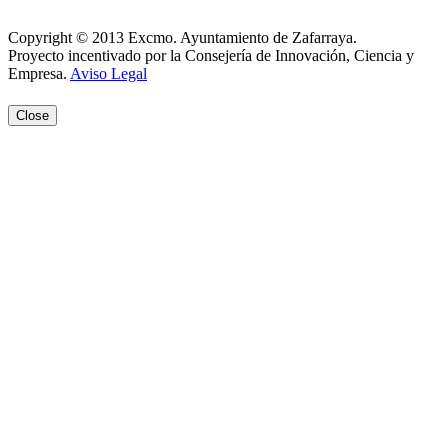
Aviso Legal
Copyright © 2013 Excmo. Ayuntamiento de Zafarraya.
Proyecto incentivado por la Consejería de Innovación, Ciencia y
Empresa.
Aviso Legal
Close