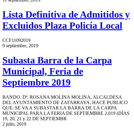
Lista Definitiva de Admitidos y
Excluidos Plaza Policía Local
CCF11092019
9 septiembre, 2019
Subasta Barra de la Carpa
Municipal, Feria de
Septiembre 2019
BANDO. Dª. ROSANA MOLINA MOLINA, ALCALDESA
DEL AYUNTAMIENTO DE ZAFARRAYA. HACE PUBLICO
QUE: SE VA A SUBASTAR LA BARRA DE LA CARPA
MUNICIPAL PARA LA FERIA DE SEPTIEMBRE 2.019 (DÍAS
19, 20, 21 y 22 DE SEPTIEMBR
2 julio, 2019