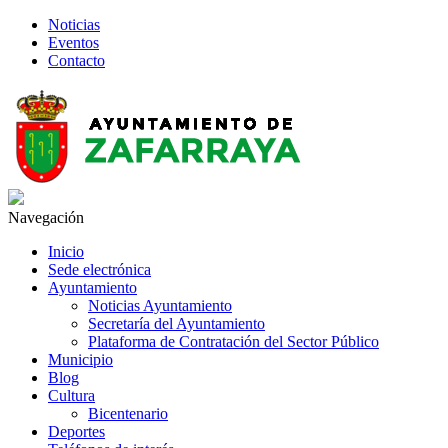
Noticias
Eventos
Contacto
Navegación
Inicio
Sede electrónica
Ayuntamiento
Noticias Ayuntamiento
Secretaría del Ayuntamiento
Plataforma de Contratación del Sector Público
Municipio
Blog
Cultura
Bicentenario
Deportes