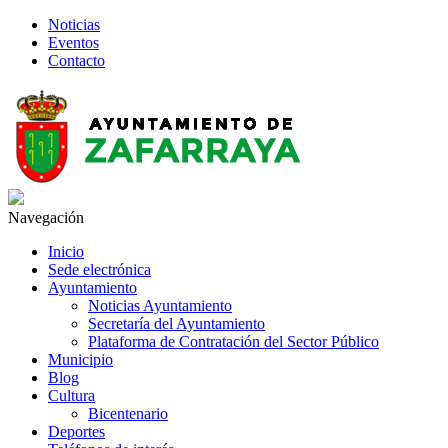
Noticias
Eventos
Contacto
Navegación
Inicio
Sede electrónica
Ayuntamiento
Noticias Ayuntamiento
Secretaría del Ayuntamiento
Plataforma de Contratación del Sector Público
Municipio
Blog
Cultura
Bicentenario
Deportes