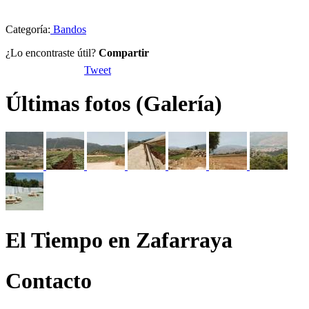
Categoría:
Bandos
¿Lo encontraste útil?
Compartir
Tweet
Últimas fotos (Galería)
El Tiempo en Zafarraya
Contacto