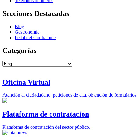
Teléfonos de interés
Secciones Destacadas
Blog
Gastronomía
Perfil del Contratante
Categorías
Categorías
Oficina Virtual
Atención al ciudadadano, peticiones de cita, obtención de formularios.
Plataforma de contratación
Plataforma de contratación del sector público...