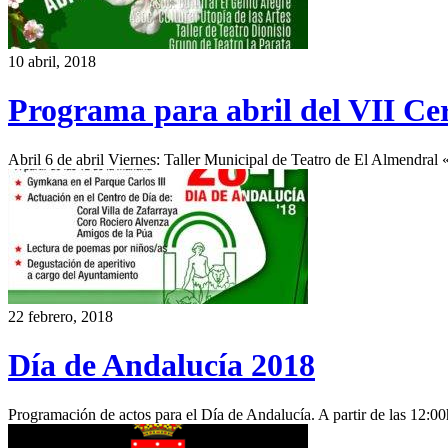
10 abril, 2018
Programa para abril del VII Cer
Abril 6 de abril Viernes: Taller Municipal de Teatro de El Almendral
22 febrero, 2018
Día de Andalucía 2018
Programación de actos para el Día de Andalucía. A partir de las 12:0