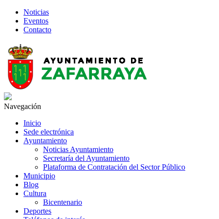
Noticias
Eventos
Contacto
Navegación
Inicio
Sede electrónica
Ayuntamiento
Noticias Ayuntamiento
Secretaría del Ayuntamiento
Plataforma de Contratación del Sector Público
Municipio
Blog
Cultura
Bicentenario
Deportes