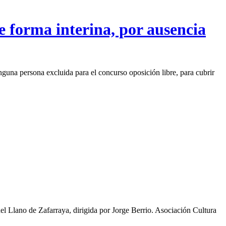
e forma interina, por ausencia
persona excluida para el concurso oposición libre, para cubrir
el Llano de Zafarraya, dirigida por Jorge Berrio. Asociación Cultura