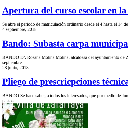
Apertura del curso escolar en l
Se abre el periodo de matriculación ordinario desde el 4 hasta el 14 d
4 septiembre, 2018
Bando: Subasta carpa municipa
BANDO Dª. Rosana Molina Molina, alcaldesa del ayuntamiento de Zaf
septiembre
28 junio, 2018
Pliego de prescricpciones técnica
BANDO Se hace saber, a todos los interesados, que por medio de Junta
pastos