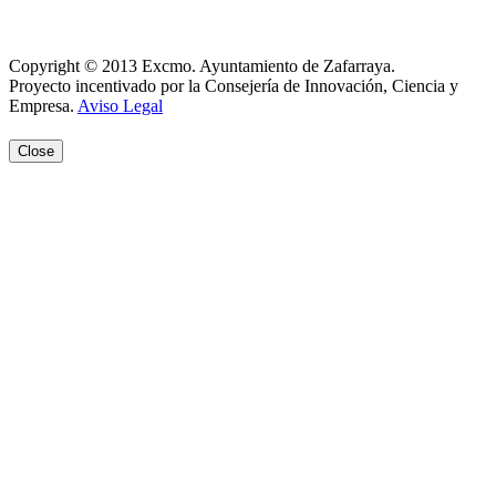
Aviso Legal
Copyright © 2013 Excmo. Ayuntamiento de Zafarraya.
Proyecto incentivado por la Consejería de Innovación, Ciencia y
Empresa.
Aviso Legal
Close