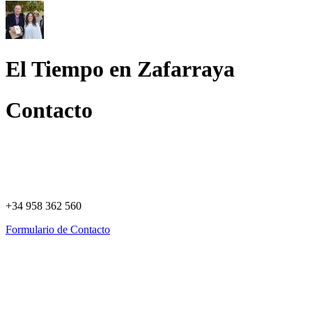
El Tiempo en Zafarraya
Contacto
+34 958 362 560
Formulario de Contacto
Política de Privacidad
Política de Cookies
Registro de actividades