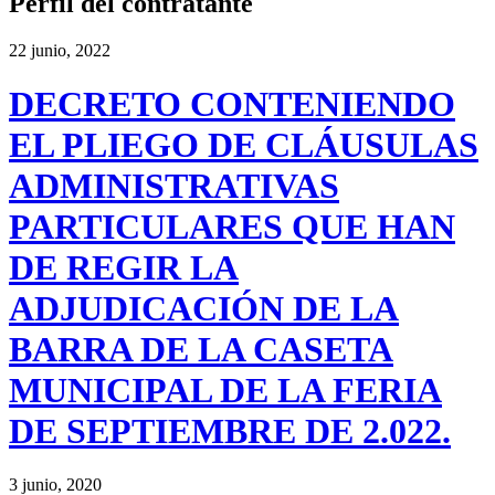
Perfil del contratante
22 junio, 2022
DECRETO CONTENIENDO
EL PLIEGO DE CLÁUSULAS
ADMINISTRATIVAS
PARTICULARES QUE HAN
DE REGIR LA
ADJUDICACIÓN DE LA
BARRA DE LA CASETA
MUNICIPAL DE LA FERIA
DE SEPTIEMBRE DE 2.022.
3 junio, 2020