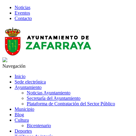
Noticias
Eventos
Contacto
Navegación
Inicio
Sede electrónica
Ayuntamiento
Noticias Ayuntamiento
Secretaría del Ayuntamiento
Plataforma de Contratación del Sector Público
Municipio
Blog
Cultura
Bicentenario
Deportes