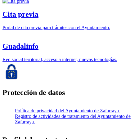
Cita previa
Portal de cita previa para trámites con el Ayuntamiento.
Guadalinfo
Red social territorial, acceso a internet, nuevas tecnologías.
Protección de datos
Política de privacidad del Ayuntamiento de Zafarraya.
Registro de actividades de tratamiento del Ayuntamiento de
Zafarraya.