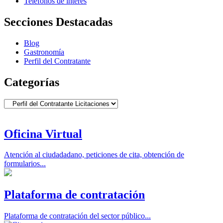
Teléfonos de interés
Secciones Destacadas
Blog
Gastronomía
Perfil del Contratante
Categorías
Categorías
Oficina Virtual
Atención al ciudadadano, peticiones de cita, obtención de
formularios...
Plataforma de contratación
Plataforma de contratación del sector público...