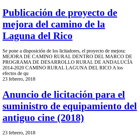
Publicación de proyecto de
mejora del camino de la
Laguna del Rico
Se pone a disposición de los licitadores, el proyecto de mejora:
MEJORA DE CAMINO RURAL DENTRO DEL MARCO DE
PROGRAMA DE DESARROLLO RURAL DE ANDALUCÍA
2014-2020 CAMINO RURAL LAGUNA DEL RICO A los
efectos de qu
23 febrero, 2018
Anuncio de licitación para el
suministro de equipamiento del
antiguo cine (2018)
23 febrero, 2018