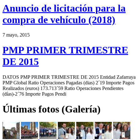
Anuncio de licitación para la
compra de vehículo (2018)
7 mayo, 2015
PMP PRIMER TRIMESTRE
DE 2015
DATOS PMP PRIMER TRIMESTRE DE 2015 Entidad Zafarraya
PMP Global Ratio Operaciones Pagadas (dias) 2´19 Importe Pagos
Realizados (euros) 173.713´59 Ratio Operaciones Pendientes
(días)-2´76 Importe Pagos Pendi
Últimas fotos (Galería)