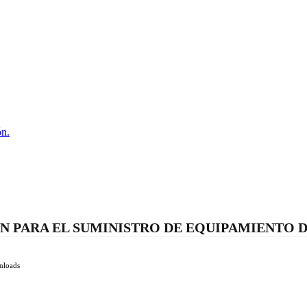
ón.
N PARA EL SUMINISTRO DE EQUIPAMIENTO DE
nloads