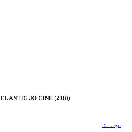
L ANTIGUO CINE (2018)
Descargar