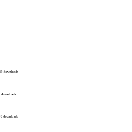
59 downloads
 downloads
76 downloads