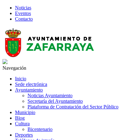
Noticias
Eventos
Contacto
Navegación
Inicio
Sede electrónica
Ayuntamiento
Noticias Ayuntamiento
Secretaría del Ayuntamiento
Plataforma de Contratación del Sector Público
Municipio
Blog
Cultura
Bicentenario
Deportes