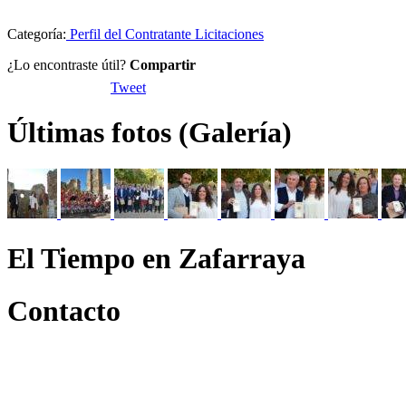
Categoría:
Perfil del Contratante Licitaciones
¿Lo encontraste útil?
Compartir
Tweet
Últimas fotos (Galería)
El Tiempo en Zafarraya
Contacto