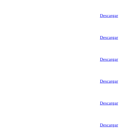
Descargar
Descargar
Descargar
Descargar
Descargar
Descargar