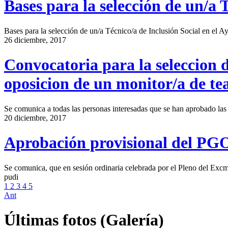
Bases para la selección de un/a 
Bases para la selección de un/a Técnico/a de Inclusión Social en el Ay
26 diciembre, 2017
Convocatoria para la seleccion d
oposicion de un monitor/a de te
Se comunica a todas las personas interesadas que se han aprobado las 
20 diciembre, 2017
Aprobación provisional del PG
Se comunica, que en sesión ordinaria celebrada por el Pleno del Exc
pudi
1
2
3
4
5
Ant
Últimas fotos (Galería)