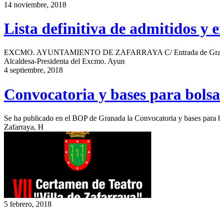
14 noviembre, 2018
Lista definitiva de admitidos y 
EXCMO. AYUNTAMIENTO DE ZAFARRAYA C/ Entrada de Granada, 2
Alcaldesa-Presidenta del Excmo. Ayun
4 septiembre, 2018
Convocatoria y bases para bolsa 
Se ha publicado en el BOP de Granada la Convocatoria y bases para b
Zafarraya, H
5 febrero, 2018