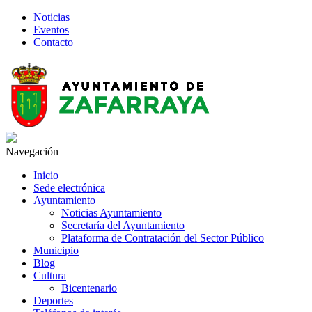
Noticias
Eventos
Contacto
Navegación
Inicio
Sede electrónica
Ayuntamiento
Noticias Ayuntamiento
Secretaría del Ayuntamiento
Plataforma de Contratación del Sector Público
Municipio
Blog
Cultura
Bicentenario
Deportes