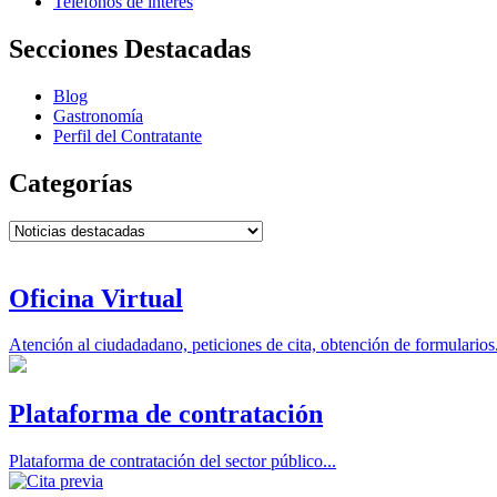
Teléfonos de interés
Secciones Destacadas
Blog
Gastronomía
Perfil del Contratante
Categorías
Categorías
Oficina Virtual
Atención al ciudadadano, peticiones de cita, obtención de formularios.
Plataforma de contratación
Plataforma de contratación del sector público...