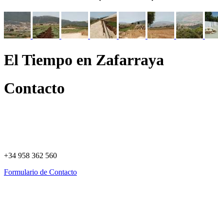
El Tiempo en Zafarraya
Contacto
+34 958 362 560
Formulario de Contacto
Política de Privacidad
Política de Cookies