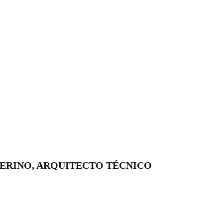
TERINO, ARQUITECTO TÉCNICO