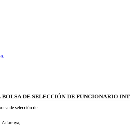
ón.
 BOLSA DE SELECCIÓN DE FUNCIONARIO IN
olsa de selección de
 Zafarraya,