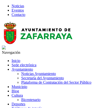
Noticias
Eventos
Contacto
Navegación
Inicio
Sede electrónica
Ayuntamiento
Noticias Ayuntamiento
Secretaría del Ayuntamiento
Plataforma de Contratación del Sector Público
Municipio
Blog
Cultura
Bicentenario
Deportes