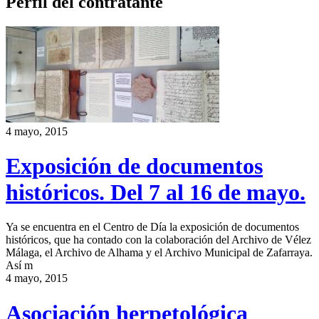
Perfil del contratante
4 mayo, 2015
Exposición de documentos
históricos. Del 7 al 16 de mayo.
Ya se encuentra en el Centro de Día la exposición de documentos
históricos, que ha contado con la colaboración del Archivo de Vélez
Málaga, el Archivo de Alhama y el Archivo Municipal de Zafarraya.
Así m
4 mayo, 2015
Asociación herpetológica