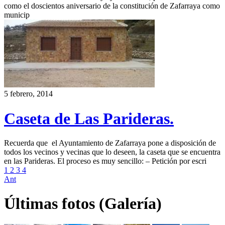
como el doscientos aniversario de la constitución de Zafarraya como
municip
5 febrero, 2014
Caseta de Las Parideras.
Recuerda que el Ayuntamiento de Zafarraya pone a disposición de
todos los vecinos y vecinas que lo deseen, la caseta que se encuentra
en las Parideras. El proceso es muy sencillo: – Petición por escri
1
2
3
4
Ant
Últimas fotos (Galería)