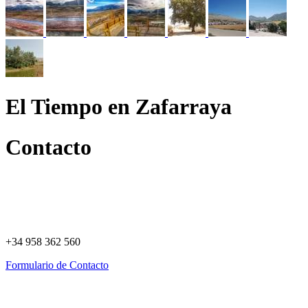
El Tiempo en Zafarraya
Contacto
+34 958 362 560
Formulario de Contacto
Política de Privacidad