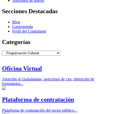
Teléfonos de interés
Secciones Destacadas
Blog
Gastronomía
Perfil del Contratante
Categorías
Categorías
Oficina Virtual
Atención al ciudadadano, peticiones de cita, obtención de
formularios...
Plataforma de contratación
Plataforma de contratación del sector público...