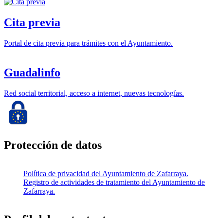
Cita previa
Portal de cita previa para trámites con el Ayuntamiento.
Guadalinfo
Red social territorial, acceso a internet, nuevas tecnologías.
Protección de datos
Política de privacidad del Ayuntamiento de Zafarraya.
Registro de actividades de tratamiento del Ayuntamiento de
Zafarraya.