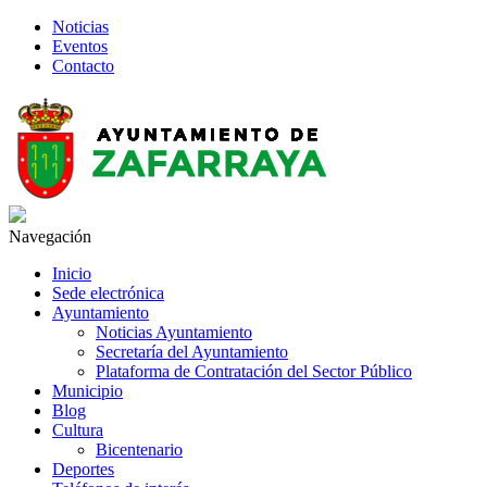
Noticias
Eventos
Contacto
Navegación
Inicio
Sede electrónica
Ayuntamiento
Noticias Ayuntamiento
Secretaría del Ayuntamiento
Plataforma de Contratación del Sector Público
Municipio
Blog
Cultura
Bicentenario
Deportes