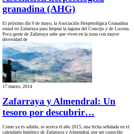
granadina (AHG)
El próximo día 9 de mayo, la Asociación Herpetológica Granadina
estará en Zafarraya para limpiar la laguna del Concejo y de Lucena.
Poca gente de Zafarraya sabe que viven en la zona con mayor
diversidad de
17 marzo, 2014
Zafarraya y Almendral: Un
tesoro por descubrir…
Como ya es sabido, se acerca el año 2015, una fecha señalada en el
calendario histórico de Zafarraya y Almendral, por ser conocido