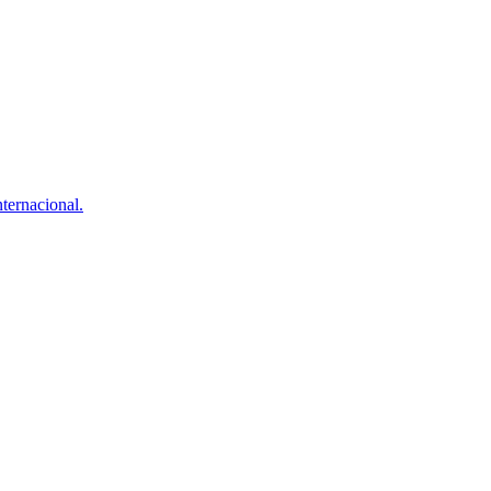
ternacional.