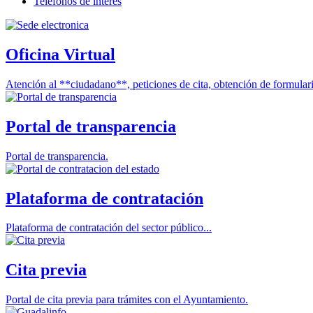
Teléfonos de interés
Oficina Virtual
Atención al **ciudadano**, peticiones de cita, obtención de formulari
Portal de transparencia
Portal de transparencia.
Plataforma de contratación
Plataforma de contratación del sector público...
Cita previa
Portal de cita previa para trámites con el Ayuntamiento.