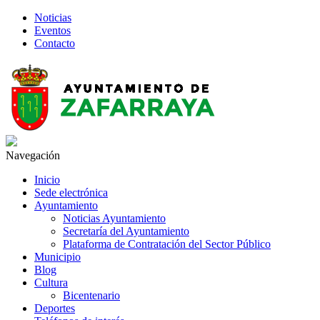
Noticias
Eventos
Contacto
Navegación
Inicio
Sede electrónica
Ayuntamiento
Noticias Ayuntamiento
Secretaría del Ayuntamiento
Plataforma de Contratación del Sector Público
Municipio
Blog
Cultura
Bicentenario
Deportes