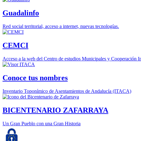
Guadalinfo
Red social territorial, acceso a internet, nuevas tecnologías.
CEMCI
Acceso a la web del Centro de estudios Municipales y Cooperación In
Conoce tus nombres
Inventario Toponímico de Asentamientos de Andalucía (ITACA)
BICENTENARIO ZAFARRAYA
Un Gran Pueblo con una Gran Historia