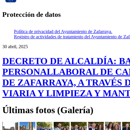
Protección de datos
Política de privacidad del Ayuntamiento de Zafarraya.
Registro de actividades de tratamiento del Ayuntamiento de Zaf
30 abril, 2025
DECRETO DE ALCALDÍA: B
PERSONALLABORAL DE CA
DE ZAFARRAYA, A TRAVÉS 
VIARIA Y LIMPIEZA Y MAN
Últimas fotos (Galería)