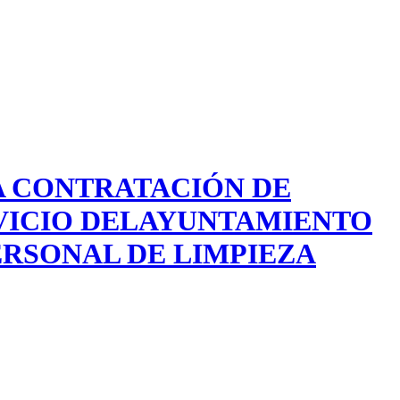
A CONTRATACIÓN DE
VICIO DELAYUNTAMIENTO
ERSONAL DE LIMPIEZA