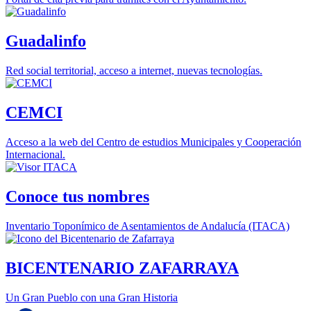
Guadalinfo
Red social territorial, acceso a internet, nuevas tecnologías.
CEMCI
Acceso a la web del Centro de estudios Municipales y Cooperación
Internacional.
Conoce tus nombres
Inventario Toponímico de Asentamientos de Andalucía (ITACA)
BICENTENARIO ZAFARRAYA
Un Gran Pueblo con una Gran Historia