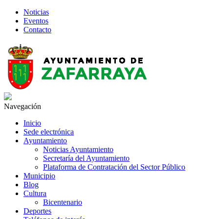
Noticias
Eventos
Contacto
Navegación
Inicio
Sede electrónica
Ayuntamiento
Noticias Ayuntamiento
Secretaría del Ayuntamiento
Plataforma de Contratación del Sector Público
Municipio
Blog
Cultura
Bicentenario
Deportes