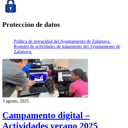
Protección de datos
Política de privacidad del Ayuntamiento de Zafarraya.
Registro de actividades de tratamiento del Ayuntamiento de
Zafarraya.
3 agosto, 2025
Campamento digital –
Actividades verano 2025