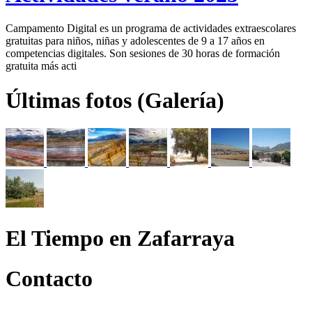
Campamento Digital es un programa de actividades extraescolares
gratuitas para niños, niñas y adolescentes de 9 a 17 años en
competencias digitales. Son sesiones de 30 horas de formación
gratuita más acti
Últimas fotos (Galería)
El Tiempo en Zafarraya
Contacto