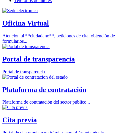
Teléfonos de interés
Oficina Virtual
Atención al **ciudadano**, peticiones de cita, obtención de
formularios...
Portal de transparencia
Portal de transparencia.
Plataforma de contratación
Plataforma de contratación del sector público...
Cita previa
Portal de cita previa para trámites con el Ayuntamiento.