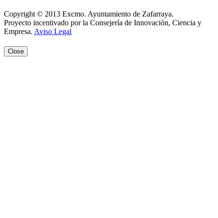
Copyright © 2013 Excmo. Ayuntamiento de Zafarraya.
Proyecto incentivado por la Consejería de Innovación, Ciencia y
Empresa.
Aviso Legal
Close