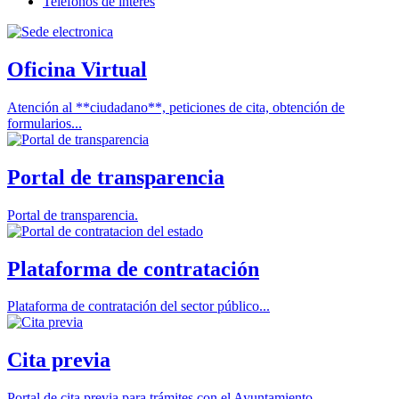
Teléfonos de interés
Oficina Virtual
Atención al **ciudadano**, peticiones de cita, obtención de
formularios...
Portal de transparencia
Portal de transparencia.
Plataforma de contratación
Plataforma de contratación del sector público...
Cita previa
Portal de cita previa para trámites con el Ayuntamiento.