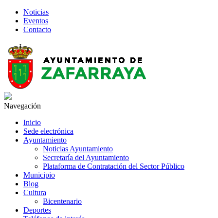
Noticias
Eventos
Contacto
Navegación
Inicio
Sede electrónica
Ayuntamiento
Noticias Ayuntamiento
Secretaría del Ayuntamiento
Plataforma de Contratación del Sector Público
Municipio
Blog
Cultura
Bicentenario
Deportes