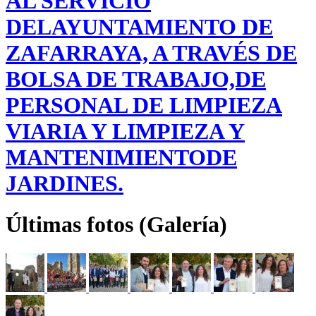
AL SERVICIO
DELAYUNTAMIENTO DE
ZAFARRAYA, A TRAVÉS DE
BOLSA DE TRABAJO,DE
PERSONAL DE LIMPIEZA
VIARIA Y LIMPIEZA Y
MANTENIMIENTODE
JARDINES.
Últimas fotos (Galería)