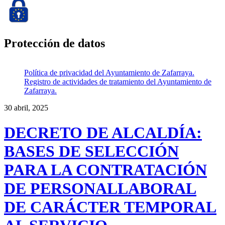
Protección de datos
Política de privacidad del Ayuntamiento de Zafarraya.
Registro de actividades de tratamiento del Ayuntamiento de
Zafarraya.
30 abril, 2025
DECRETO DE ALCALDÍA:
BASES DE SELECCIÓN
PARA LA CONTRATACIÓN
DE PERSONALLABORAL
DE CARÁCTER TEMPORAL