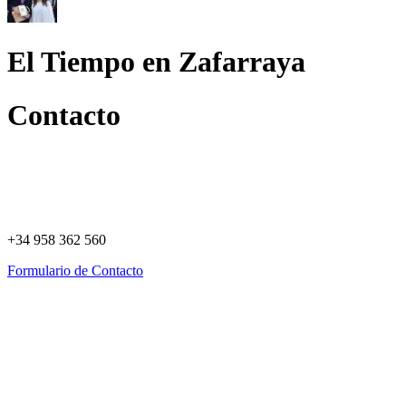
El Tiempo en Zafarraya
Contacto
+34 958 362 560
Formulario de Contacto
Política de Privacidad
Política de Cookies
Registro de actividades
Aviso Legal