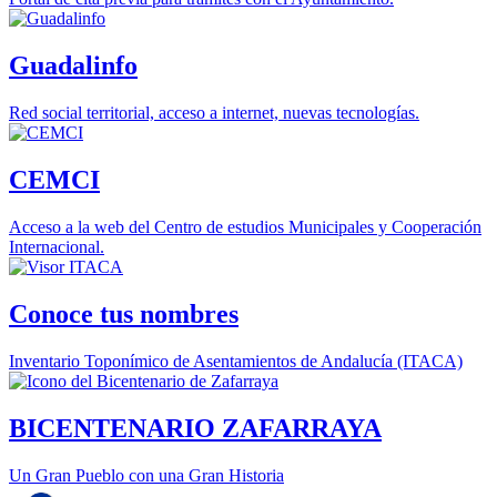
Guadalinfo
Red social territorial, acceso a internet, nuevas tecnologías.
CEMCI
Acceso a la web del Centro de estudios Municipales y Cooperación
Internacional.
Conoce tus nombres
Inventario Toponímico de Asentamientos de Andalucía (ITACA)
BICENTENARIO ZAFARRAYA
Un Gran Pueblo con una Gran Historia