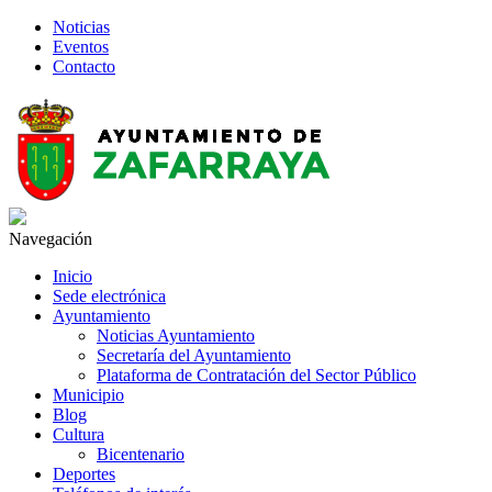
Noticias
Eventos
Contacto
Navegación
Inicio
Sede electrónica
Ayuntamiento
Noticias Ayuntamiento
Secretaría del Ayuntamiento
Plataforma de Contratación del Sector Público
Municipio
Blog
Cultura
Bicentenario
Deportes