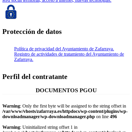
Red social territorial, acceso a internet, nuevas tecnologías.
Protección de datos
Política de privacidad del Ayuntamiento de Zafarraya.
Registro de actividades de tratamiento del Ayuntamiento de
Zafarraya.
Perfil del contratante
DOCUMENTOS PGOU
Warning
: Only the first byte will be assigned to the string offset in
/var/www/vhosts/zafarraya.es/httpdocs/wp-content/plugins/wp-
downloadmanager/wp-downloadmanager.php
on line
496
Warning
: Uninitialized string offset 1 in