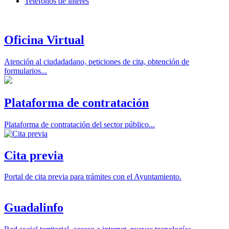
Teléfonos de interés
Oficina Virtual
Atención al ciudadadano, peticiones de cita, obtención de
formularios...
Plataforma de contratación
Plataforma de contratación del sector público...
Cita previa
Portal de cita previa para trámites con el Ayuntamiento.
Guadalinfo