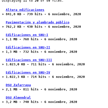
Displaying
11
to
20
of
59
files.
Altura edificaciones
» 841,8 KB - 739 hits - 6 noviembre, 2020
Pavimentación y alumbrado público
» 762,2 KB - 430 hits - 6 noviembre, 2020
Edificaciones en SNU-I
» 1,1 MB - 768 hits - 6 noviembre, 2020
Edificaciones en SNU-II
» 1,3 MB - 732 hits - 6 noviembre, 2020
Edificaciones en SNU-III
» 1.023,0 KB - 711 hits - 6 noviembre, 2020
Edificaciones en SNU-IV
» 1.022,3 KB - 714 hits - 6 noviembre, 2020
DSU Zafarraya
» 2,1 MB - 811 hits - 6 noviembre, 2020
DSU Almendral
» 3,2 MB - 740 hits - 6 noviembre, 2020