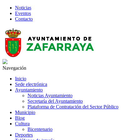
Noticias
Eventos
Contacto
Navegación
Inicio
Sede electrónica
Ayuntamiento
Noticias Ayuntamiento
Secretaría del Ayuntamiento
Plataforma de Contratación del Sector Público
Municipio
Blog
Cultura
Bicentenario
Deportes