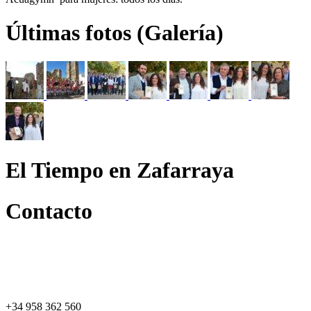
Últimas fotos (Galería)
El Tiempo en Zafarraya
Contacto
+34 958 362 560