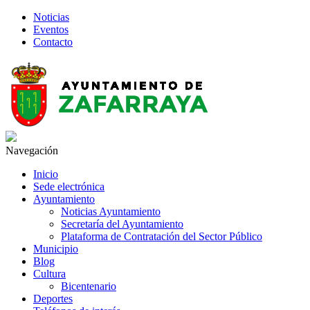
Noticias
Eventos
Contacto
Navegación
Inicio
Sede electrónica
Ayuntamiento
Noticias Ayuntamiento
Secretaría del Ayuntamiento
Plataforma de Contratación del Sector Público
Municipio
Blog
Cultura
Bicentenario
Deportes