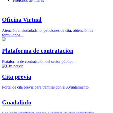
Teléfonos de interés
Oficina Virtual
Atención al ciudadadano, peticiones de cita, obtención de
formularios...
Plataforma de contratación
Plataforma de contratación del sector público...
Cita previa
Portal de cita previa para trámites con el Ayuntamiento.
Guadalinfo