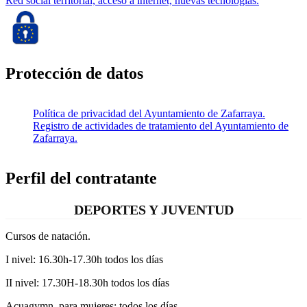
Red social territorial, acceso a internet, nuevas tecnologías.
Protección de datos
Política de privacidad del Ayuntamiento de Zafarraya.
Registro de actividades de tratamiento del Ayuntamiento de
Zafarraya.
Perfil del contratante
DEPORTES Y JUVENTUD
Cursos de natación.
I nivel: 16.30h-17.30h todos los días
II nivel: 17.30H-18.30h todos los días
Acuagymn para mujeres: todos los días.