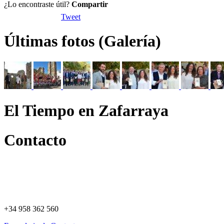
¿Lo encontraste útil?
Compartir
Tweet
Últimas fotos (Galería)
El Tiempo en Zafarraya
Contacto
+34 958 362 560