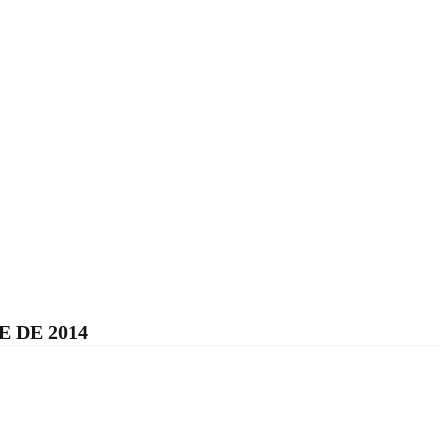
 DE 2014