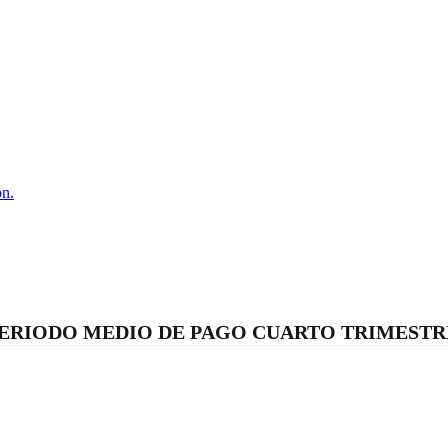
ón.
ERIODO MEDIO DE PAGO CUARTO TRIMESTRE