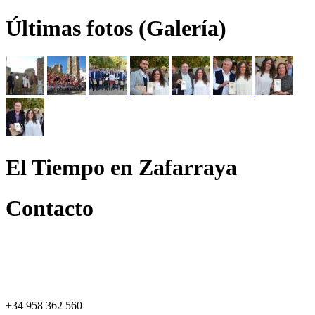
Últimas fotos (Galería)
El Tiempo en Zafarraya
Contacto
+34 958 362 560