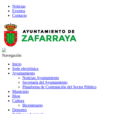
Noticias
Eventos
Contacto
Navegación
Inicio
Sede electrónica
Ayuntamiento
Noticias Ayuntamiento
Secretaría del Ayuntamiento
Plataforma de Contratación del Sector Público
Municipio
Blog
Cultura
Bicentenario
Deportes