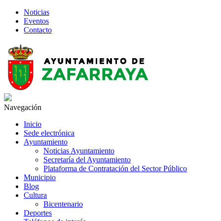
Noticias
Eventos
Contacto
Navegación
Inicio
Sede electrónica
Ayuntamiento
Noticias Ayuntamiento
Secretaría del Ayuntamiento
Plataforma de Contratación del Sector Público
Municipio
Blog
Cultura
Bicentenario
Deportes