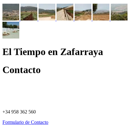
El Tiempo en Zafarraya
Contacto
+34 958 362 560
Formulario de Contacto
Política de Privacidad