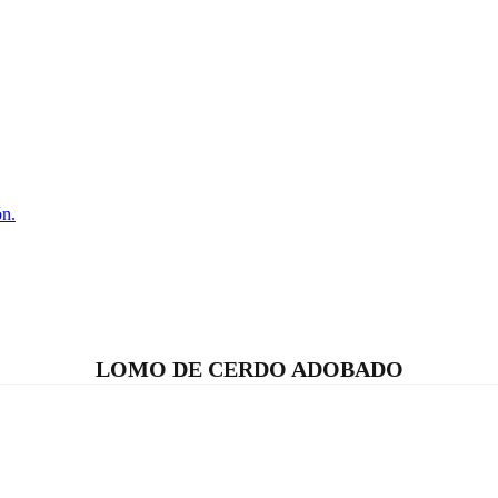
ón.
LOMO DE CERDO ADOBADO