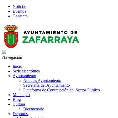
Noticias
Eventos
Contacto
Navegación
Inicio
Sede electrónica
Ayuntamiento
Noticias Ayuntamiento
Secretaría del Ayuntamiento
Plataforma de Contratación del Sector Público
Municipio
Blog
Cultura
Bicentenario
Deportes