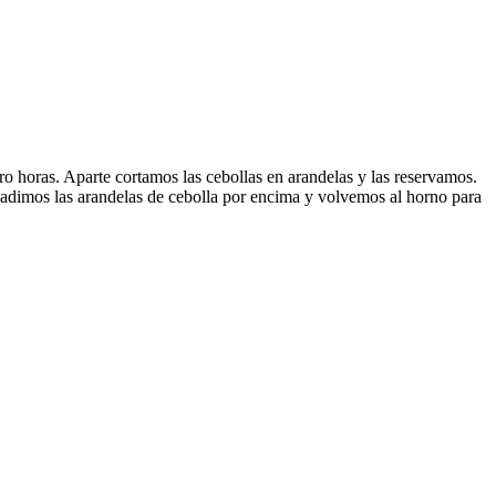
ro horas. Aparte cortamos las cebollas en arandelas y las reservamos.
adimos las arandelas de cebolla por encima y volvemos al horno para