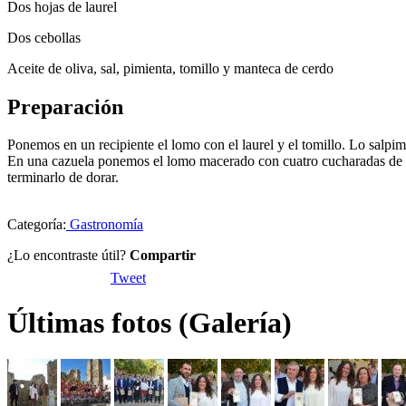
Dos hojas de laurel
Dos cebollas
Aceite de oliva, sal, pimienta, tomillo y manteca de cerdo
Preparación
Ponemos en un recipiente el lomo con el laurel y el tomillo. Lo salpi
En una cazuela ponemos el lomo macerado con cuatro cucharadas de m
terminarlo de dorar.
Categoría:
Gastronomía
¿Lo encontraste útil?
Compartir
Tweet
Últimas fotos (Galería)