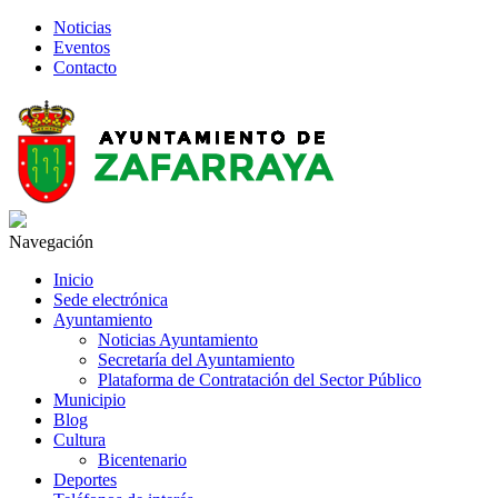
Noticias
Eventos
Contacto
Navegación
Inicio
Sede electrónica
Ayuntamiento
Noticias Ayuntamiento
Secretaría del Ayuntamiento
Plataforma de Contratación del Sector Público
Municipio
Blog
Cultura
Bicentenario
Deportes