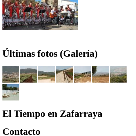
Últimas fotos (Galería)
El Tiempo en Zafarraya
Contacto