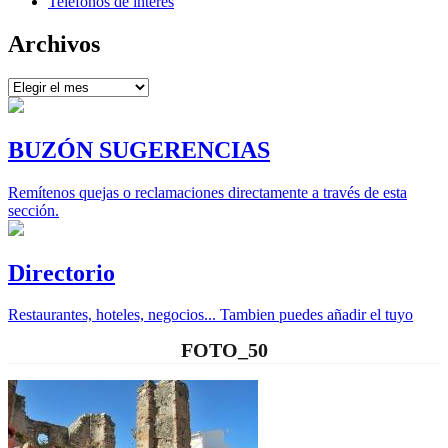
Teléfonos de interés
Archivos
Archivos
BUZÓN SUGERENCIAS
Remítenos quejas o reclamaciones directamente a través de esta
sección.
Directorio
Restaurantes, hoteles, negocios... Tambien puedes añadir el tuyo
FOTO_50