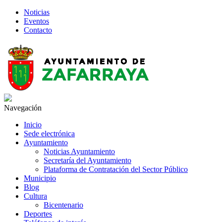
Noticias
Eventos
Contacto
Navegación
Inicio
Sede electrónica
Ayuntamiento
Noticias Ayuntamiento
Secretaría del Ayuntamiento
Plataforma de Contratación del Sector Público
Municipio
Blog
Cultura
Bicentenario
Deportes