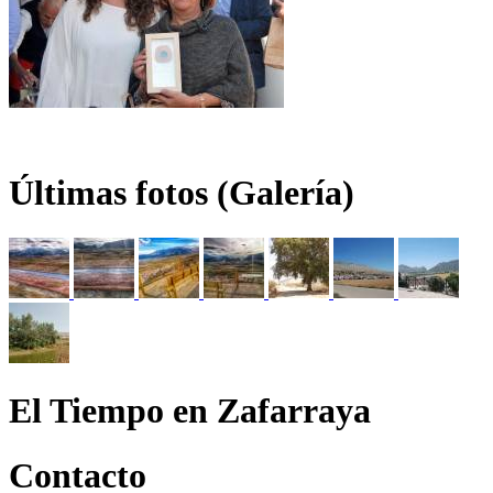
Últimas fotos (Galería)
El Tiempo en Zafarraya
Contacto