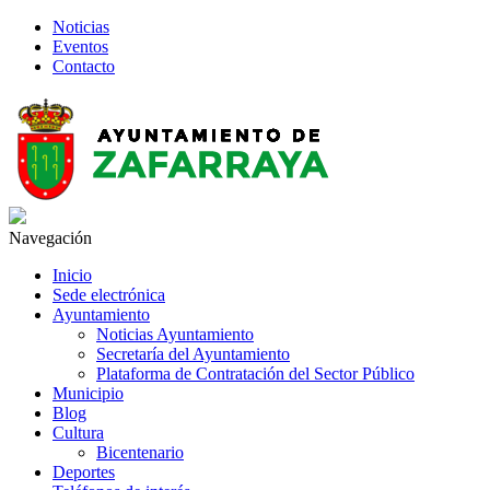
Noticias
Eventos
Contacto
Navegación
Inicio
Sede electrónica
Ayuntamiento
Noticias Ayuntamiento
Secretaría del Ayuntamiento
Plataforma de Contratación del Sector Público
Municipio
Blog
Cultura
Bicentenario
Deportes