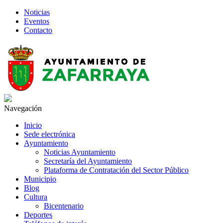
Noticias
Eventos
Contacto
Navegación
Inicio
Sede electrónica
Ayuntamiento
Noticias Ayuntamiento
Secretaría del Ayuntamiento
Plataforma de Contratación del Sector Público
Municipio
Blog
Cultura
Bicentenario
Deportes