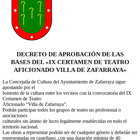
DECRETO DE APROBACIÓN DE LAS
BASES DEL «IX CERTAMEN DE TEATRO
AFICIONADO VILLA DE ZAFARRAYA»
La Concejalía de Cultura del Ayuntamiento de Zafarraya sigue
apostando por el
fomento de la cultura entre los vecinos con la convocatoria del IX
Certamen de Teatro
Aficionado “Villa de Zafarraya”.
Podrán participar todos los grupos de teatro no profesional o
asociaciones
culturales sin ánimo de lucro legalmente establecidas en todo el
territorio nacional.
Las obras a representar podrán ser de cualquier género y deberán ser
representadas en castellano, con una duración mínima de 40