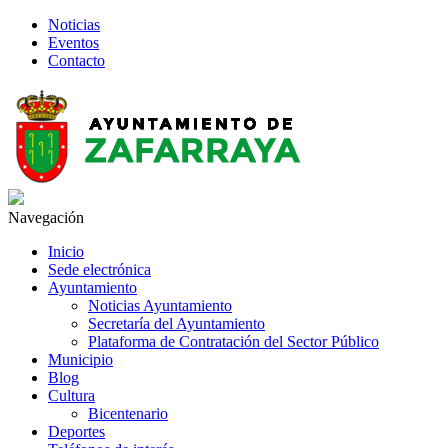
Noticias
Eventos
Contacto
Navegación
Inicio
Sede electrónica
Ayuntamiento
Noticias Ayuntamiento
Secretaría del Ayuntamiento
Plataforma de Contratación del Sector Público
Municipio
Blog
Cultura
Bicentenario
Deportes