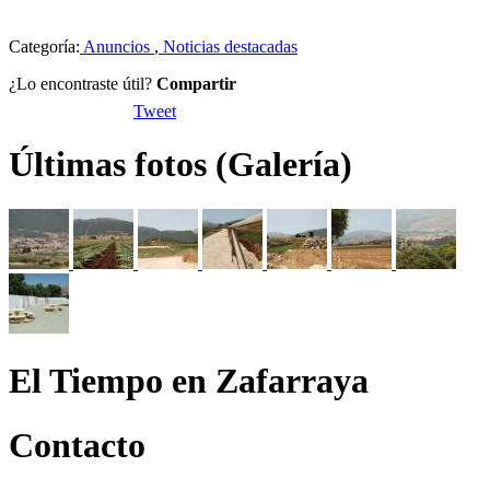
Categoría:
Anuncios
,
Noticias destacadas
¿Lo encontraste útil?
Compartir
Tweet
Últimas fotos (Galería)
El Tiempo en Zafarraya
Contacto