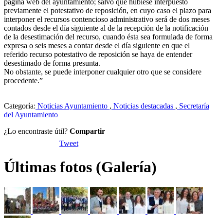
página web del ayuntamiento; salvo que hubiese interpuesto
previamente el potestativo de reposición, en cuyo caso el plazo para
interponer el recursos contencioso administrativo será de dos meses
contados desde el día siguiente al de la recepción de la notificación
de la desestimación del recurso, cuando ésta sea formulada de forma
expresa o seis meses a contar desde el día siguiente en que el
referido recurso potestativo de reposición se haya de entender
desestimado de forma presunta.
No obstante, se puede interponer cualquier otro que se considere
procedente.”
Categoría:
Noticias Ayuntamiento
,
Noticias destacadas
,
Secretaría
del Ayuntamiento
¿Lo encontraste útil?
Compartir
Tweet
Últimas fotos (Galería)