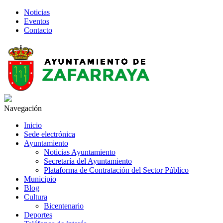
Noticias
Eventos
Contacto
Navegación
Inicio
Sede electrónica
Ayuntamiento
Noticias Ayuntamiento
Secretaría del Ayuntamiento
Plataforma de Contratación del Sector Público
Municipio
Blog
Cultura
Bicentenario
Deportes