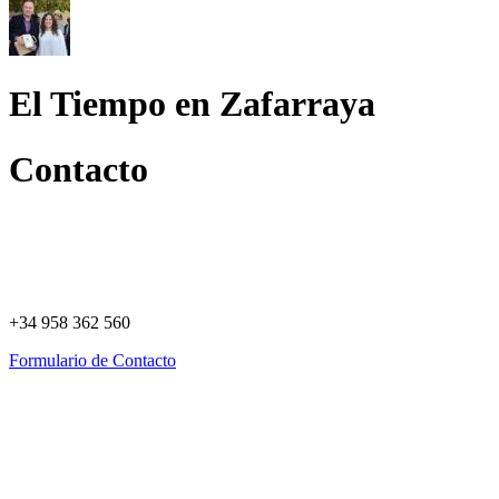
El Tiempo en Zafarraya
Contacto
+34 958 362 560
Formulario de Contacto
Política de Privacidad
Política de Cookies
Registro de actividades