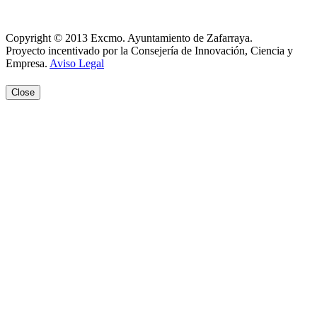
Aviso Legal
Copyright © 2013 Excmo. Ayuntamiento de Zafarraya.
Proyecto incentivado por la Consejería de Innovación, Ciencia y
Empresa.
Aviso Legal
Close