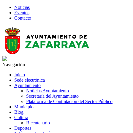
Noticias
Eventos
Contacto
Navegación
Inicio
Sede electrónica
Ayuntamiento
Noticias Ayuntamiento
Secretaría del Ayuntamiento
Plataforma de Contratación del Sector Público
Municipio
Blog
Cultura
Bicentenario
Deportes