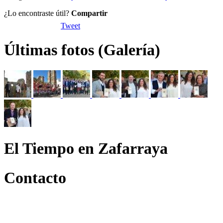
¿Lo encontraste útil?
Compartir
Tweet
Últimas fotos (Galería)
El Tiempo en Zafarraya
Contacto