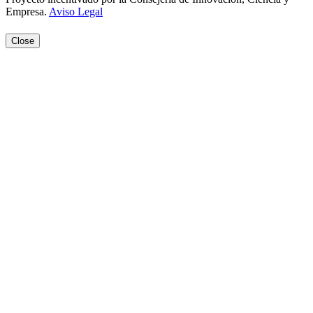
Empresa.
Aviso Legal
Close