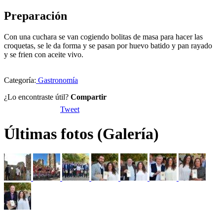
Preparación
Con una cuchara se van cogiendo bolitas de masa para hacer las
croquetas, se le da forma y se pasan por huevo batido y pan rayado
y se frien con aceite vivo.
Categoría:
Gastronomía
¿Lo encontraste útil?
Compartir
Tweet
Últimas fotos (Galería)