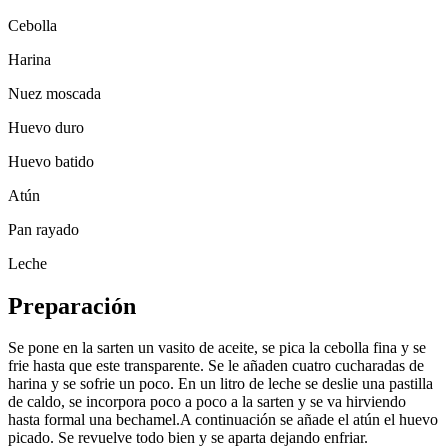
Cebolla
Harina
Nuez moscada
Huevo duro
Huevo batido
Atún
Pan rayado
Leche
Preparación
Se pone en la sarten un vasito de aceite, se pica la cebolla fina y se
frie hasta que este transparente. Se le añaden cuatro cucharadas de
harina y se sofrie un poco. En un litro de leche se deslie una pastilla
de caldo, se incorpora poco a poco a la sarten y se va hirviendo
hasta formal una bechamel.A continuación se añade el atún el huevo
picado. Se revuelve todo bien y se aparta dejando enfriar.