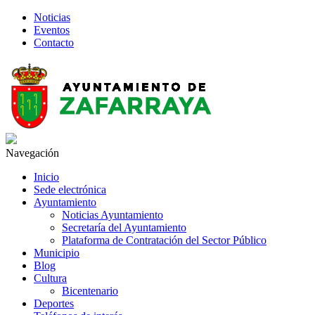
Noticias
Eventos
Contacto
Navegación
Inicio
Sede electrónica
Ayuntamiento
Noticias Ayuntamiento
Secretaría del Ayuntamiento
Plataforma de Contratación del Sector Público
Municipio
Blog
Cultura
Bicentenario
Deportes